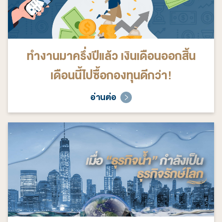
ทำงานมาครึ่งปีแล้ว เงินเดือนออกสิ้น
เดือนนี้ไปซื้อกองทุนดีกว่า!
อ่านต่อ