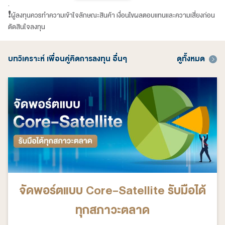
.
❗️ผู้ลงทุนควรทำความเข้าใจลักษณะสินค้า เงื่อนไขผลตอบแทนและความเสี่ยงก่อน
ตัดสินใจลงทุน
บทวิเคราะห์ เพื่อนคู่คิดการลงทุน อื่นๆ
ดูทั้งหมด
จัดพอร์ตแบบ Core-Satellite รับมือได้
ทุกสภาวะตลาด