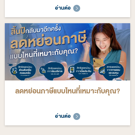
อ่านต่อ
ลดหย่อนภาษีแบบไหนที่เหมาะกับคุณ?
อ่านต่อ