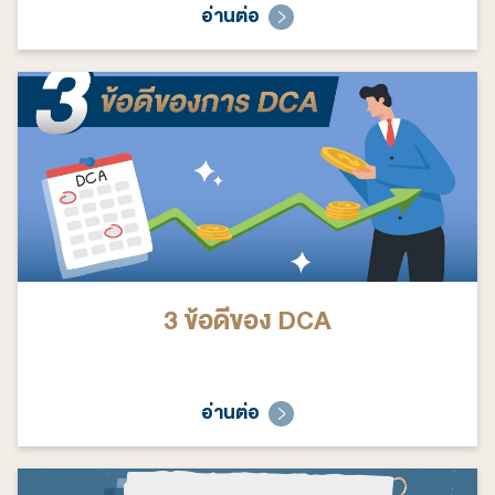
อ่านต่อ
3 ข้อดีของ DCA
อ่านต่อ