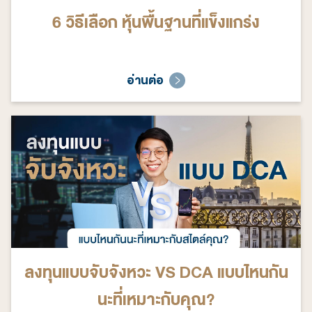
6 วิธีเลือก หุ้นพื้นฐานที่แข็งแกร่ง
อ่านต่อ
ลงทุนแบบจับจังหวะ VS DCA แบบไหนกัน
นะที่เหมาะกับคุณ?