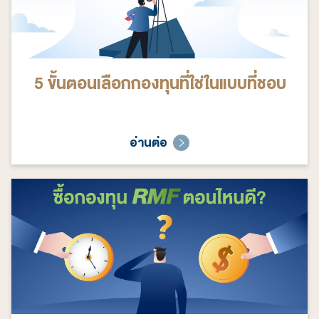
5 ขั้นตอนเลือกกองทุนที่ใช่ในแบบที่ชอบ
อ่านต่อ