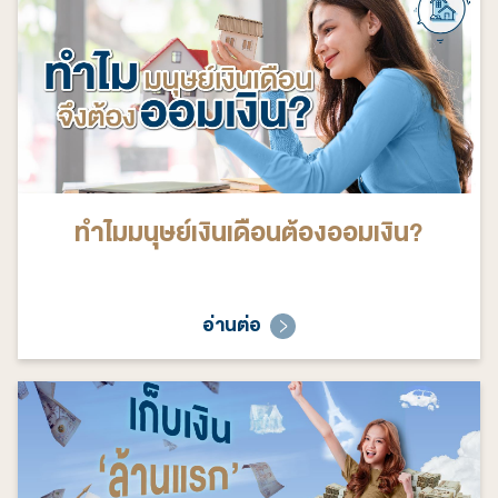
ทำไมมนุษย์เงินเดือนต้องออมเงิน?
อ่านต่อ