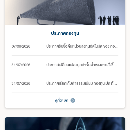
ประกาศกองทุน
07/08/2026
ประกาศรับซื้อคืนหน่วยลงทุนอัตโนมัติ ของ กองทุนเปิด ดาโอ อินคัม สตรีม หน่วยลงทุนชนิดรับซื้อคืนอัตโนมัติ (DAOL-ISTREAM-R)
31/07/2026
ประกาศเปลี่ยนแปลงมูลค่าขั้นต่ำของการสั่งซื้อหน่วยลงทุนกองทุนเปิด ท็อป 11 ยูเอสเอ (TOP11USA)
31/07/2026
ประกาศเรียกเก็บค่าธรรมเนียม กองทุนเปิด ท็อป 11 ยูเอสเอ (TOP11USA)
ดูทั้งหมด