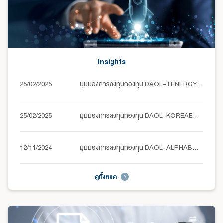
Insights
25/02/2025
มุมมองการลงทุนกองทุน DAOL-TENERGY (วันที่ 21 กุมภาพันธ์ 2568)
25/02/2025
มุมมองการลงทุนกองทุน DAOL-KOREAEQ (วันที่ 24 กุมภาพันธ์ 2568)
12/11/2024
มุมมองการลงทุนกองทุน DAOL-ALPHABONDS (วันที่ 7 พฤศจิกายน 2567)
ดูทั้งหมด