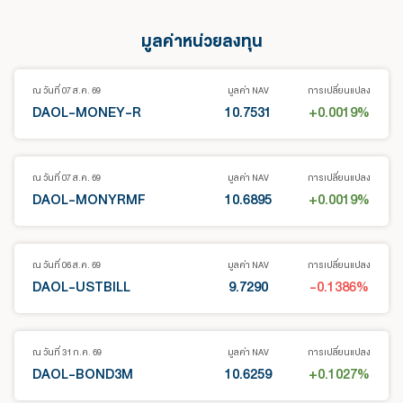
มูลค่าหน่วยลงทุน
ณ วันที่ 07 ส.ค. 69
มูลค่า NAV
การเปลี่ยนแปลง
DAOL-MONEY-R
10.7531
+0.0019
%
ณ วันที่ 07 ส.ค. 69
มูลค่า NAV
การเปลี่ยนแปลง
DAOL-MONYRMF
10.6895
+0.0019
%
ณ วันที่ 06 ส.ค. 69
มูลค่า NAV
การเปลี่ยนแปลง
DAOL-USTBILL
9.7290
-0.1386
%
ณ วันที่ 31 ก.ค. 69
มูลค่า NAV
การเปลี่ยนแปลง
DAOL-BOND3M
10.6259
+0.1027
%