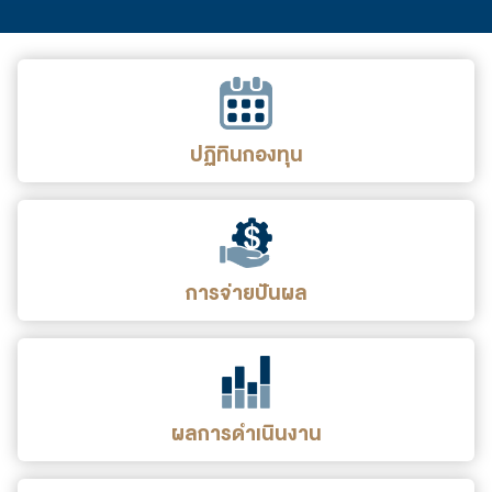
ปฏิทินกองทุน
การจ่ายปันผล
ผลการดำเนินงาน