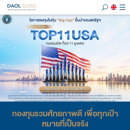
กองทุนรวมศักยภาพดี เพื่อทุกเป้า
หมายที่เป็นจริง