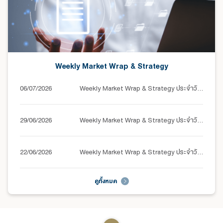
Weekly Market Wrap & Strategy
06/07/2026
Weekly Market Wrap & Strategy ประจำวันที่ 6-10 กรกฎาคม 2569
29/06/2026
Weekly Market Wrap & Strategy ประจำวันที่ 29 มิถุนายน - 3 กรกฎาคม 2569
22/06/2026
Weekly Market Wrap & Strategy ประจำวันที่ 22-26 มิถุนายน 2569
ดูทั้งหมด