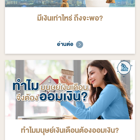
มีเงินเท่าไหร่ ถึงจะพอ?
อ่านต่อ
ทำไมมนุษย์เงินเดือนต้องออมเงิน?