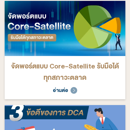
จัดพอร์ตแบบ Core-Satellite รับมือได้
ทุกสภาวะตลาด
อ่านต่อ