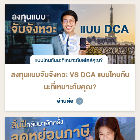
ลงทุนแบบจับจังหวะ VS DCA แบบไหนกัน
นะที่เหมาะกับคุณ?
อ่านต่อ