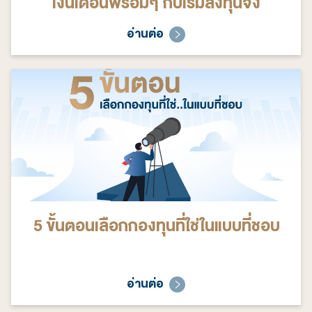
เงินเดือนพร้อมๆ กับเริ่มลงทุนจัง
อ่านต่อ
5 ขั้นตอนเลือกกองทุนที่ใช่ในแบบที่ชอบ
อ่านต่อ