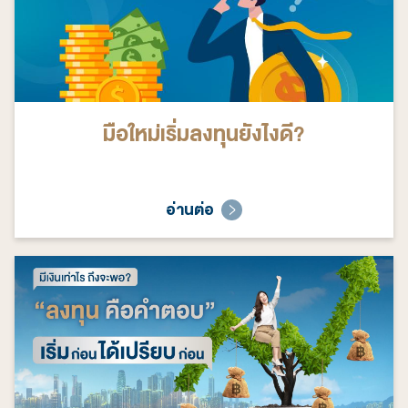
มือใหม่เริ่มลงทุนยังไงดี?
อ่านต่อ