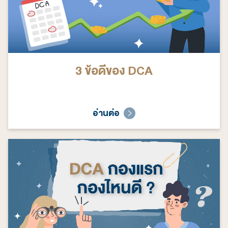
3 ข้อดีของ DCA
อ่านต่อ