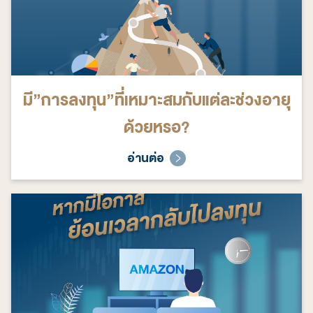
มี”การลงทุน”ที่เหมาะสมกับแต่ละช่วงอายุ
ด้วยหรอ?
อ่านต่อ