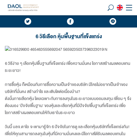
6 วิธีเลือก หุ้นพื้นฐานที่แข็งแกร่ง
6 วิธีง่าย ๆ เลือกหุ้นพื้นฐานที่แข็งแกร่ง เพื่อความมั่นคง โอกาสสร้างผลตอบแทน
ระยะยาว!
การซื้อหุ้น ก็เหมือนกับการซื้อความเป็นเจ้าของบริษัท มีใครไม่อยากเป็นเจ้าของ
บริษัทที่มั่นคง สร้างกำไร และเติบโตต่อเนื่องบ้าง?
ดังนั้นการเลือกหุ้น โดยเฉพาะกับการลงทุนในระยะยาวแบบออมลงทุน เพื่อน ๆ จึง
ต้องมอง ‘ปัจจัยพื้นฐาน’ ของหุ้นและเลือกหุ้นที่มีปัจจัยพื้นฐานที่แข็งแกร่ง เพื่อ
โอกาสสร้างผลตอบแทนให้กับเราในระยะยาว
วันนี้ บลจ.ดาโอ จะพามารู้จัก 6 ปัจจัยในการดู และเลือกหุ้นบริษัทที่แข็งแกร่งกัน!
เพื่อให้คุณสามารถลงทุนในหุ้นที่มีความมั่นคงและมีโอกาสได้รับผลตอบแทนใน