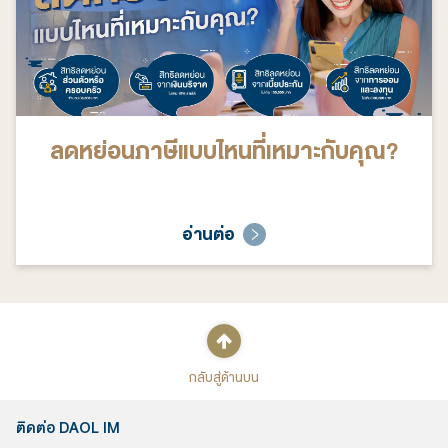
ลดหย่อนภาษีแบบไหนที่เหมาะกับคุณ?
อ่านต่อ
กลับสู่ด้านบน
ติดต่อ DAOL IM