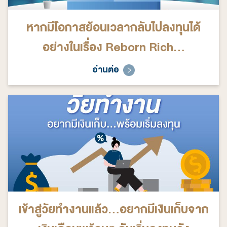
หากมีโอกาสย้อนเวลากลับไปลงทุนได้
อย่างในเรื่อง Reborn Rich...
อ่านต่อ
เข้าสู่วัยทำงานแล้ว...อยากมีเงินเก็บจาก