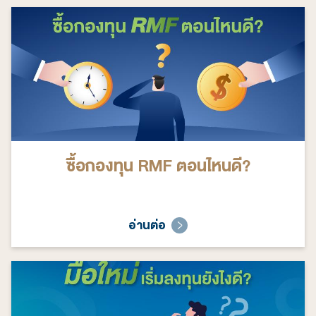
ซื้อกองทุน RMF ตอนไหนดี?
อ่านต่อ