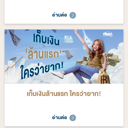
อ่านต่อ
เก็บเงินล้านแรก ใครว่ายาก!
อ่านต่อ