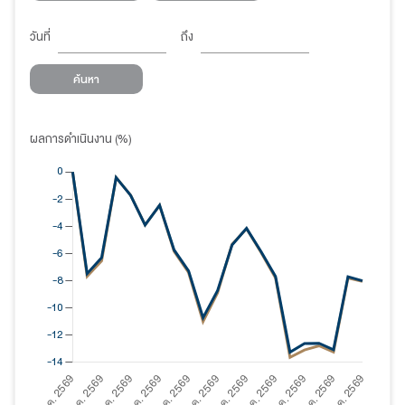
วันที่
ถึง
ค้นหา
ผลการดำเนินงาน (%)