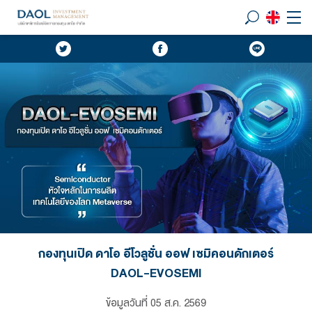
กองทุนเปิด ดาโอ อีโวลูชั่น ออฟ เซมิคอนดักเตอร์
DAOL-EVOSEMI
ข้อมูลวันที่
05 ส.ค. 2569