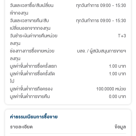
วันและเวลาซื้อ/สับเปลี่ยน
ทุกวันทำการ 09:00 - 15:30
เข้ากองทุน
วันและเวลาขายคืน/สับ
ทุกวันทำการ 09:00 - 15:30
เปลี่ยนออกจากกองทุน
วันชำระเงินค่าขายคืนหน่วย
T+3
ลงทุน
ช่องทางการซื้อขายหน่วย
บลจ. / ผู้สนับสนุนการขายฯ
ลงทุน
มูลค่าขั้นต่ำการซื้อครั้งแรก
1.00 บาท
มูลค่าขั้นต่ำการซื้อครั้งถัด
1.00 บาท
ไป
มูลค่าขั้นต่ำการถือครอง
100.0000 หน่วย
มูลค่าขั้นต่ำการขายคืน
0.00 บาท
ค่าธรรมเนียมการซื้อขาย
รายละเอียด
ข้อมูล