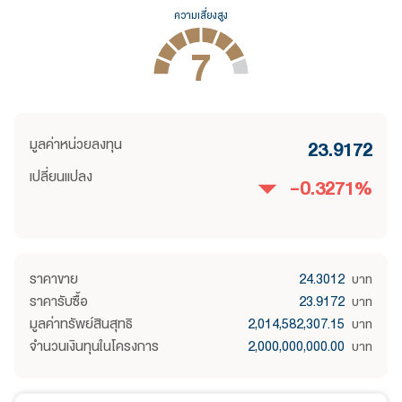
ความเสี่ยงสูง
7
มูลค่าหน่วยลงทุน
23.9172
เปลี่ยนแปลง
-0.3271
%
ราคาขาย
24.3012
บาท
ราคารับซื้อ
23.9172
บาท
มูลค่าทรัพย์สินสุทธิ
2,014,582,307.15
บาท
จำนวนเงินทุนในโครงการ
2,000,000,000.00
บาท