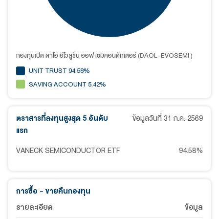
กองทุนเปิด ดาโอ อีโวลูชั่น ออฟ เซมิคอนดักเตอร์ (DAOL-EVOSEMI )
UNIT TRUST 94.58%
SAVING ACCOUNT 5.42%
ตราสารที่ลงทุนสูงสุด 5 อันดับ
ข้อมูลวันที่
31 ก.ค. 2569
แรก
VANECK SEMICONDUCTOR ETF
94.58
%
การซื้อ - ขายคืนกองทุน
รายละเอียด
ข้อมูล