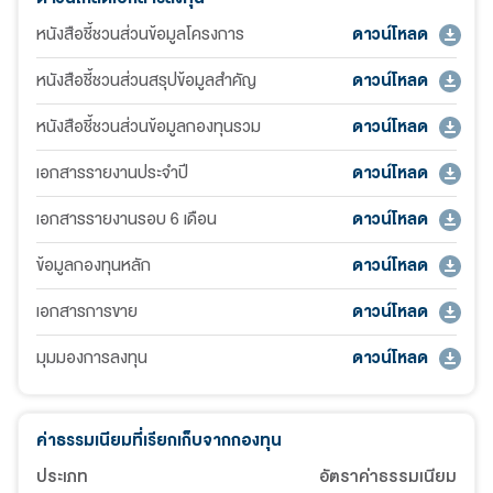
หนังสือชี้ชวนส่วนข้อมูลโครงการ
ดาวน์โหลด
หนังสือชี้ชวนส่วนสรุปข้อมูลสำคัญ
ดาวน์โหลด
หนังสือชี้ชวนส่วนข้อมูลกองทุนรวม
ดาวน์โหลด
เอกสารรายงานประจำปี
ดาวน์โหลด
เอกสารรายงานรอบ 6 เดือน
ดาวน์โหลด
ข้อมูลกองทุนหลัก
ดาวน์โหลด
เอกสารการขาย
ดาวน์โหลด
มุมมองการลงทุน
ดาวน์โหลด
ค่าธรรมเนียมที่เรียกเก็บจากกองทุน
ประเภท
อัตราค่าธรรมเนียม