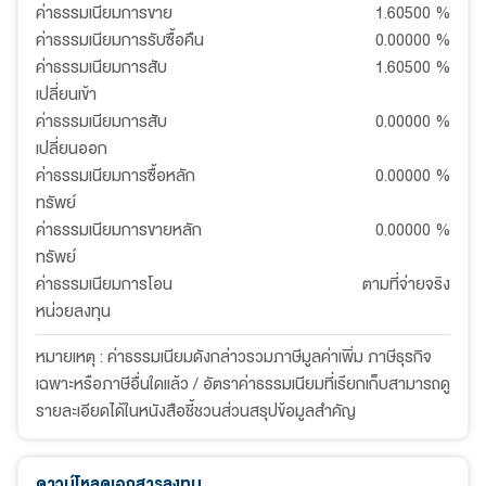
ค่าธรรมเนียมการขาย
1.60500
%
ค่าธรรมเนียมการรับซื้อคืน
0.00000
%
ค่าธรรมเนียมการสับ
1.60500
%
เปลี่ยนเข้า
ค่าธรรมเนียมการสับ
0.00000
%
เปลี่ยนออก
ค่าธรรมเนียมการซื้อหลัก
0.00000
%
ทรัพย์
ค่าธรรมเนียมการขายหลัก
0.00000
%
ทรัพย์
ค่าธรรมเนียมการโอน
ตามที่จ่ายจริง
หน่วยลงทุน
หมายเหตุ : ค่าธรรมเนียมดังกล่าวรวมภาษีมูลค่าเพิ่ม ภาษีธุรกิจ
เฉพาะหรือภาษีอื่นใดแล้ว / อัตราค่าธรรมเนียมที่เรียกเก็บสามารถดู
รายละเอียดได้ในหนังสือชี้ชวนส่วนสรุปข้อมูลสำคัญ
ดาวน์โหลดเอกสารลงทุน