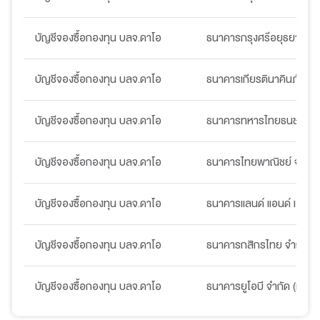
บัญชีจองซื้อกองทุน บลจ.ดาโอ
ธนาคารกรุงศรีอยุธยา จำก
บัญชีจองซื้อกองทุน บลจ.ดาโอ
ธนาคารเกียรตินาคินภัทร จ
บัญชีจองซื้อกองทุน บลจ.ดาโอ
ธนาคารทหารไทยธนชาต จำ
บัญชีจองซื้อกองทุน บลจ.ดาโอ
ธนาคารไทยพาณิชย์ จำกัด
บัญชีจองซื้อกองทุน บลจ.ดาโอ
ธนาคารแลนด์ แอนด์ เฮ้าส์ 
บัญชีจองซื้อกองทุน บลจ.ดาโอ
ธนาคารกสิกรไทย จำกัด (
บัญชีจองซื้อกองทุน บลจ.ดาโอ
ธนาคารยูโอบี จำกัด (มหาช