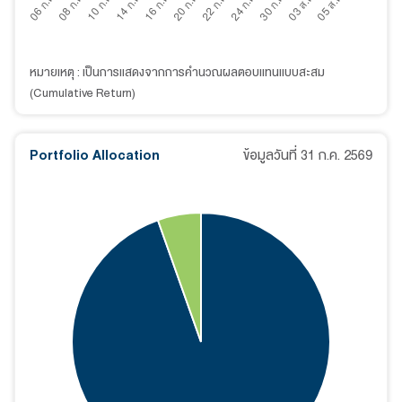
หมายเหตุ : เป็นการแสดงจากการคำนวณผลตอบแทนแบบสะสม
(Cumulative Return)
Portfolio Allocation
ข้อมูลวันที่
31 ก.ค. 2569