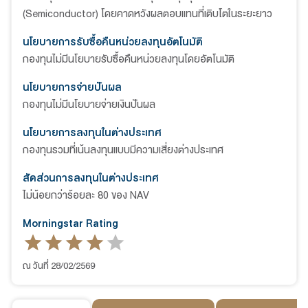
(Semiconductor) โดยคาดหวังผลตอบแทนที่เติบโตในระยะยาว
นโยบายการรับซื้อคืนหน่วยลงทุนอัตโนมัติ
กองทุนไม่มีนโยบายรับซื้อคืนหน่วยลงทุนโดยอัตโนมัติ
นโยบายการจ่ายปันผล
กองทุนไม่มีนโยบายจ่ายเงินปันผล
นโยบายการลงทุนในต่างประเทศ
กองทุนรวมที่เน้นลงทุนแบบมีความเสี่ยงต่างประเทศ
สัดส่วนการลงทุนในต่างประเทศ
ไม่น้อยกว่าร้อยละ 80 ของ NAV
Morningstar Rating
ณ วันที่ 28/02/2569