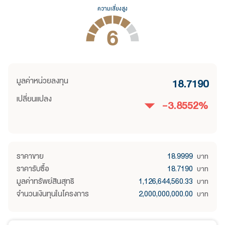
ความเสี่ยงสูง
6
มูลค่าหน่วยลงทุน
18.7190
เปลี่ยนแปลง
-3.8552
%
ราคาขาย
18.9999
บาท
ราคารับซื้อ
18.7190
บาท
มูลค่าทรัพย์สินสุทธิ
1,126,644,560.33
บาท
จำนวนเงินทุนในโครงการ
2,000,000,000.00
บาท