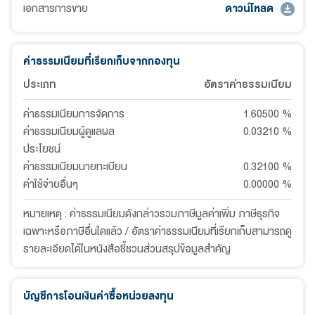
เอกสารการขาย
ดาวน์โหลด
ค่าธรรมเนียมที่เรียกเก็บจากกองทุน
ประเภท
อัตราค่าธรรมเนียม
ค่าธรรมเนียมการจัดการ
1.60500
%
ค่าธรรมเนียมผู้ดูแลผล
0.03210
%
ประโยชน์
ค่าธรรมเนียมนายทะเบียน
0.32100
%
ค่าใช้จ่ายอื่นๆ
0.00000
%
หมายเหตุ : ค่าธรรมเนียมดังกล่าวรวมภาษีมูลค่าเพิ่ม ภาษีธุรกิจ
เฉพาะหรือภาษีอื่นใดแล้ว / อัตราค่าธรรมเนียมที่เรียกเก็บสามารถดู
รายละเอียดได้ในหนังสือชี้ชวนส่วนสรุปข้อมูลสำคัญ
บัญชีการโอนเงินค่าซื้อหน่วยลงทุน