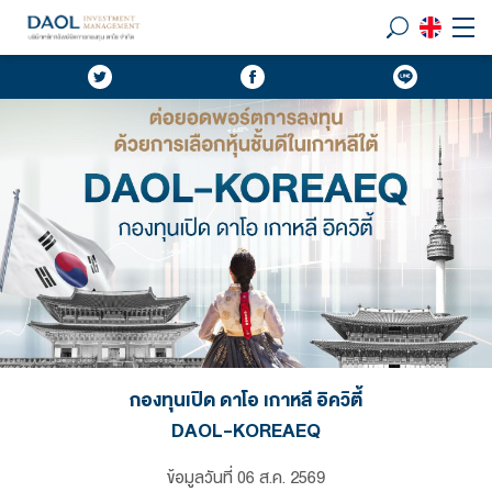
กองทุนเปิด ดาโอ เกาหลี อิควิตี้
DAOL-KOREAEQ
ข้อมูลวันที่
06 ส.ค. 2569