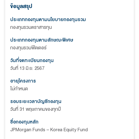
ข้อมูลสรุป
ประเภทกองทุนตามนโยบายกองทุนรวม
กองทุนรวมตราสารทุน
ประเภทกองทุนตามลักษณะพิเศษ
กองทุนรวมฟีดเดอร์
วันที่จดทะเบียนกองทุน
วันที่ 13 มิ.ย. 2567
อายุโครงการ
ไม่กำหนด
รอบระยะเวลาบัญชีกองทุน
วันที่ 31 พฤษภาคมของทุกปี
ชื่อกองทุนหลัก
JPMorgan Funds – Korea Equity Fund