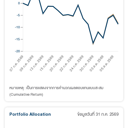
หมายเหตุ : เป็นการแสดงจากการคำนวณผลตอบแทนแบบสะสม
(Cumulative Return)
Portfolio Allocation
ข้อมูลวันที่
31 ก.ค. 2569