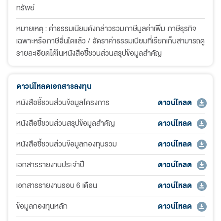
ทรัพย์
หมายเหตุ : ค่าธรรมเนียมดังกล่าวรวมภาษีมูลค่าเพิ่ม ภาษีธุรกิจ
เฉพาะหรือภาษีอื่นใดแล้ว / อัตราค่าธรรมเนียมที่เรียกเก็บสามารถดู
รายละเอียดได้ในหนังสือชี้ชวนส่วนสรุปข้อมูลสำคัญ
ดาวน์โหลดเอกสารลงทุน
หนังสือชี้ชวนส่วนข้อมูลโครงการ
ดาวน์โหลด
หนังสือชี้ชวนส่วนสรุปข้อมูลสำคัญ
ดาวน์โหลด
หนังสือชี้ชวนส่วนข้อมูลกองทุนรวม
ดาวน์โหลด
เอกสารรายงานประจำปี
ดาวน์โหลด
เอกสารรายงานรอบ 6 เดือน
ดาวน์โหลด
ข้อมูลกองทุนหลัก
ดาวน์โหลด