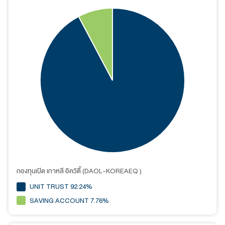
กองทุนเปิด เกาหลี อิควิตี้ (DAOL-KOREAEQ )
UNIT TRUST 92.24%
SAVING ACCOUNT 7.76%