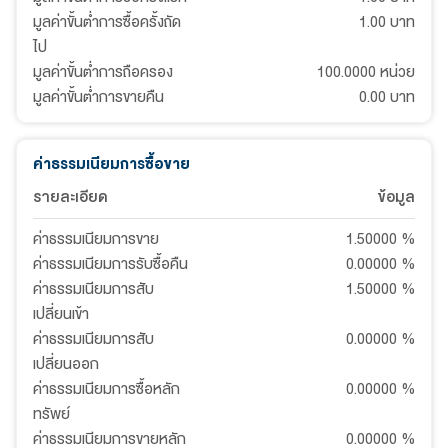
มูลค่าขั้นต่ำการซื้อครั้งถัด
1.00 บาท
ไป
มูลค่าขั้นต่ำการถือครอง
100.0000 หน่วย
มูลค่าขั้นต่ำการขายคืน
0.00 บาท
ค่าธรรมเนียมการซื้อขาย
รายละเอียด
ข้อมูล
ค่าธรรมเนียมการขาย
1.50000
%
ค่าธรรมเนียมการรับซื้อคืน
0.00000
%
ค่าธรรมเนียมการสับ
1.50000
%
เปลี่ยนเข้า
ค่าธรรมเนียมการสับ
0.00000
%
เปลี่ยนออก
ค่าธรรมเนียมการซื้อหลัก
0.00000
%
ทรัพย์
ค่าธรรมเนียมการขายหลัก
0.00000
%