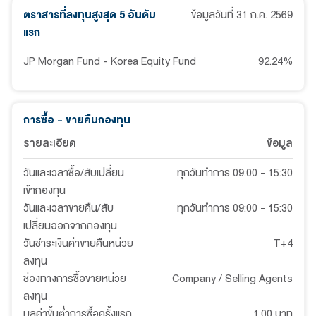
ตราสารที่ลงทุนสูงสุด 5 อันดับ
ข้อมูลวันที่
31 ก.ค. 2569
แรก
JP Morgan Fund - Korea Equity Fund
92.24
%
การซื้อ - ขายคืนกองทุน
รายละเอียด
ข้อมูล
วันและเวลาซื้อ/สับเปลี่ยน
ทุกวันทำการ 09:00 - 15:30
เข้ากองทุน
วันและเวลาขายคืน/สับ
ทุกวันทำการ 09:00 - 15:30
เปลี่ยนออกจากกองทุน
วันชำระเงินค่าขายคืนหน่วย
T+4
ลงทุน
ช่องทางการซื้อขายหน่วย
Company / Selling Agents
ลงทุน
มูลค่าขั้นต่ำการซื้อครั้งแรก
1.00 บาท