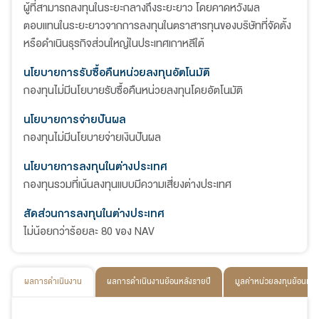
ผู้ที่สามารถลงทุนในระยะกลางถึงระยะยาว โดยคาดหวังผล
ตอบแทนในระยะยาวจากการลงทุนในตราสารทุนของบริษัทที่จัดตั้ง
หรือดําเนินธุรกิจส่วนใหญ่ในประเทศเกาหลีใต้
นโยบายการรับซื้อคืนหน่วยลงทุนอัตโนมัติ
กองทุนไม่มีนโยบายรับซื้อคืนหน่วยลงทุนโดยอัตโนมัติ
นโยบายการจ่ายปันผล
กองทุนไม่มีนโยบายจ่ายเงินปันผล
นโยบายการลงทุนในต่างประเทศ
กองทุนรวมที่เน้นลงทุนแบบมีความเสี่ยงต่างประเทศ
สัดส่วนการลงทุนในต่างประเทศ
ไม่น้อยกว่าร้อยละ 80 ของ NAV
ผลการดำเนินงาน
ผลการดำเนินงานย้อนหลังรายปี
มูลค่าหน่วยลงทุนย้อนหลั