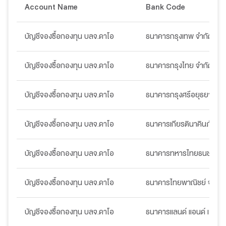
Account Name
Bank Code
บัญชีจองซื้อกองทุน บลจ.ดาโอ
ธนาคารกรุงเทพ จำกัด (มห
บัญชีจองซื้อกองทุน บลจ.ดาโอ
ธนาคารกรุงไทย จำกัด (มห
บัญชีจองซื้อกองทุน บลจ.ดาโอ
ธนาคารกรุงศรีอยุธยา จำก
บัญชีจองซื้อกองทุน บลจ.ดาโอ
ธนาคารเกียรตินาคินภัทร จ
บัญชีจองซื้อกองทุน บลจ.ดาโอ
ธนาคารทหารไทยธนชาต จำ
บัญชีจองซื้อกองทุน บลจ.ดาโอ
ธนาคารไทยพาณิชย์ จำกัด
บัญชีจองซื้อกองทุน บลจ.ดาโอ
ธนาคารแลนด์ แอนด์ เฮ้าส์ 