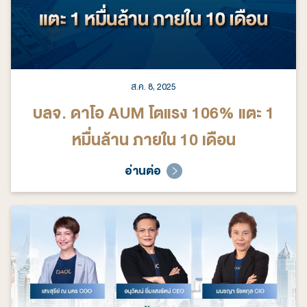
ส.ค. 8, 2025
บลจ. ดาโอ AUM โตแรง 106% แตะ 1
หมื่นล้าน ภายใน 10 เดือน
อ่านต่อ