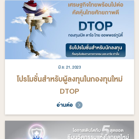
มิ.ย. 21, 2023
โปรโมชั่นสำหรับผู้ลงทุนในกองทุนใหม่
DTOP
อ่านต่อ