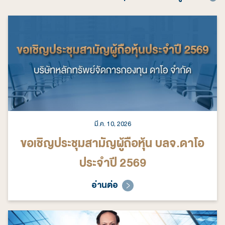
มี.ค. 10, 2026
ขอเชิญประชุมสามัญผู้ถือหุ้น บลจ.ดาโอ
ประจำปี 2569
อ่านต่อ