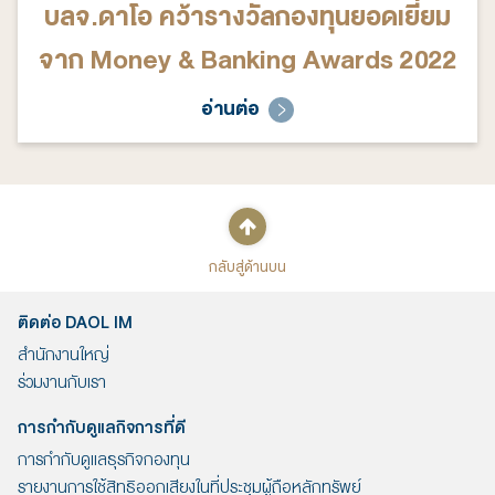
บลจ.ดาโอ คว้ารางวัลกองทุนยอดเยี่ยม
จาก Money & Banking Awards 2022
อ่านต่อ
กลับสู่ด้านบน
ติดต่อ DAOL IM
สำนักงานใหญ่
ร่วมงานกับเรา
การกำกับดูแลกิจการที่ดี
การกำกับดูแลธุรกิจกองทุน
รายงานการใช้สิทธิออกเสียงในที่ประชุมผู้ถือหลักทรัพย์