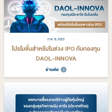
ก.พ. 8, 2023
โปรโมชั่นสำหรับในช่วง IPO กับกองทุน
DAOL-INNOVA
อ่านต่อ