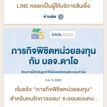
LINE หลอกเป็นผู้ให้บริการสินเชื่อ
อ่านต่อ
ก.ย. 5, 2023
เริ่มแล้ว “ภารกิจพิชิตหน่วยลงทุน”
สำหรับคนรักการออม! จะออมแบบคนมี