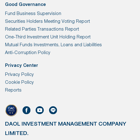
Good Governance
Fund Business Supervision
Securities Holders Meeting Voting Report
Related Parties Transactions Report
One-Third Investment Unit Holding Report
Mutual Funds Investments, Loans and Liabilities
Anti-Corruption Policy
Privacy Center
Privacy Policy
Cookie Policy
Reports
DAOL INVESTMENT MANAGEMENT COMPANY
LIMITED.