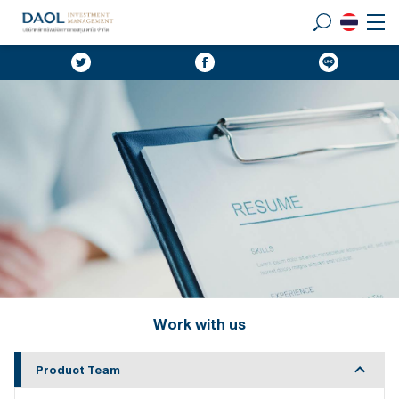
Work with us
Product Team