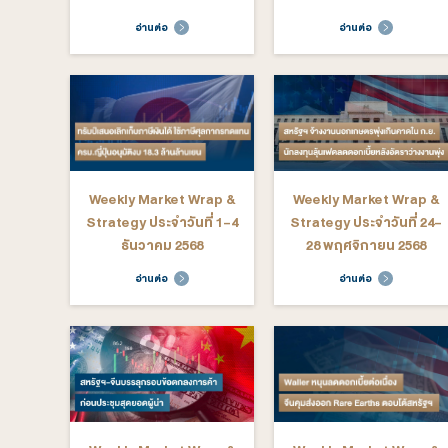
Weekly Market Wrap &
Weekly M
Strategy ประจำวันที่ 23-
Strategy ป
27 กุมภาพันธ์ 2569
20 กุมภ
อ่านต่อ
อ่าน
Weekly Market Wrap &
Weekly M
Strategy ประจำวันที่ 5 -
Strategy ปร
9 มกราคม 2569
16 มก