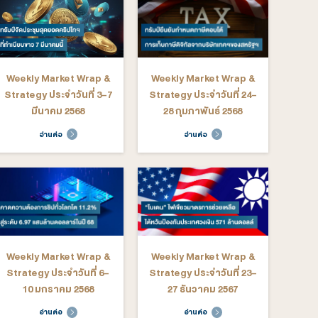
rategy ประจำวันที่ 18-
Strategy ประจำวันที่ 13-
22 สิงหาคม 2568
15 สิงหาคม 2568
อ่านต่อ
อ่านต่อ
ekly Market Wrap &
Weekly Market Wrap &
rategy ประจำวันที่ 23-
Strategy ประจำวันที่ 16-
27 มิถุนายน 2568
20 มิถุนายน 2568
อ่านต่อ
อ่านต่อ