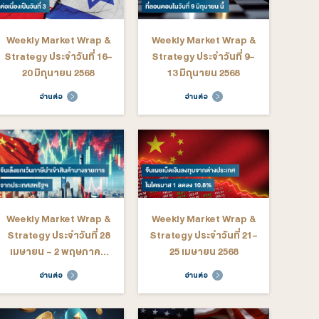
ekly Market Wrap &
Weekly Market Wrap &
rategy ประจำวันที่ 3-
Strategy ประจำวันที่ 29
10 ตุลาคม 2568
กันยายน - 3 ตุลาคม 2568
อ่านต่อ
อ่านต่อ
ekly Market Wrap &
Weekly Market Wrap &