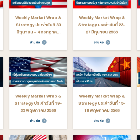
arket Wrap &
Weekly Market Wrap &
We
ระจำวันที่ 20-
Strategy ประจำวันที่ 14-
St
ลาคม 2568
17 ตุลาคม 2568
ต่อ
อ่านต่อ
arket Wrap &
Weekly Market Wrap &
We