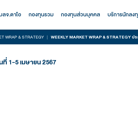
รู้จัก บลจ.ดาโอ
กองทุนรวม
กองทุนส่
WEEKLY MARKET WRAP & STRATEGY
|
WEEKLY MARKET
 ประจำวันที่ 1-5 เมษายน 2567