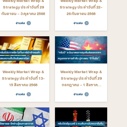
อ่านต่อ
อ่านต่อ
ekly Market Wrap &
Weekly Market Wrap &
rategy ประจำวันที่ 10-
Strategy ประจำวันที่ 4-8
14 พฤศจิกายน 2568
สิงหาคม 2568
อ่านต่อ
อ่านต่อ