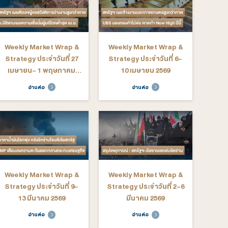
ekly Market Wrap &
Weekly Market Wrap &
rategy ประจำวันที่ 15-
Strategy ประจำวันที่ 8-
19 มิถุนายน 2569
12 มิถุนายน 2569
อ่านต่อ
อ่านต่อ
ekly Market Wrap &
Weekly Market Wrap &
rategy ประจำวันที่ 4-8
Strategy ประจำวันที่ 27
พฤษภาคม 2569
เมษายน- 1 พฤษภาคม
2569
อ่านต่อ
อ่านต่อ