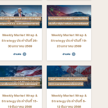
ekly Market Wrap &
Weekly Market Wrap &
rategy ประจำวันที่ 16-
Strategy ประจำวันที่ 9-
20 มีนาคม 2569
13 มีนาคม 2569
อ่านต่อ
อ่านต่อ