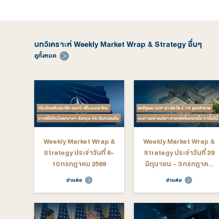
บทวิเคราะห์ Weekly Market Wrap & Strate
ดูทั้งหมด