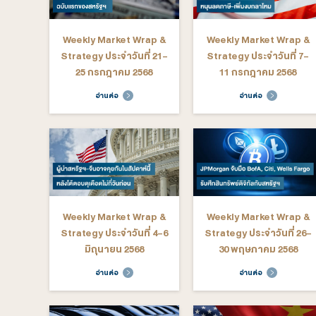
Weekly Market Wrap &
Weekly M
Strategy ประจำวันที่ 27-
Strategy ป
31 ตุลาคม 2568
24 ตุ
อ่านต่อ
อ่าน
Weekly Market Wrap &
Weekly M