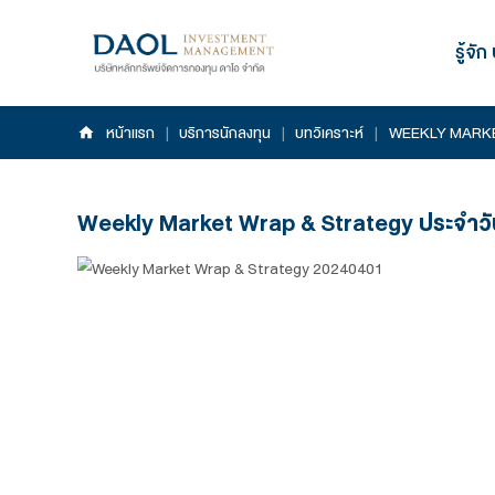
หน้าแรก
|
บริการนักลงทุน
|
บทวิเคราะห์
|
Weekly Market Wrap & Strategy