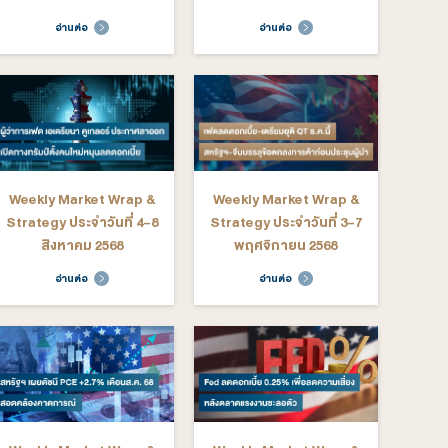
ekly Market Wrap &
Weekly Market Wrap &
rategy ประจำวันที่ 2-6
Strategy ประจำวันที่ 26-
กุมภาพันธ์ 2569
30 มกราคม 2569
อ่านต่อ
อ่านต่อ
ekly Market Wrap &
Weekly Market Wrap &
rategy ประจำวันที่ 22-
Strategy ประจำวันที่ 15-
26 ธันวาคม 2568
19 ธันวาคม 2568