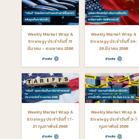
Strategy ประจำวันที่ 15-
Strategy ป
19 กันยายน 2568
12 กัน
อ่านต่อ
อ่าน
Weekly Market Wrap &
Weekly M
Strategy ประจำวันที่ 21-
Strategy ป
25 กรกฎาคม 2568
11 กรก
อ่านต่อ
อ่าน