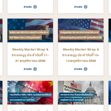
arket Wrap &
Weekly Market Wrap &
We
ระจำวันที่ 16-
Strategy ประจำวันที่ 9-
St
าพันธ์ 2569
13 กุมภาพันธ์ 2569
ต่อ
อ่านต่อ
arket Wrap &
Weekly Market Wrap &
We
ะจำวันที่ 12 -
Strategy ประจำวันที่ 29
St
ราคม 2569
ธันวาคม 2568 - 2