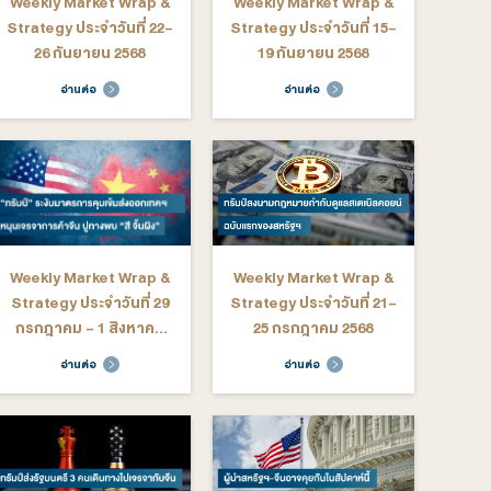
อ่านต่อ
อ่านต่อ
ekly Market Wrap &
Weekly Market Wrap &
rategy ประจำวันที่ 4-8
Strategy ประจำวันที่ 3-7
สิงหาคม 2568
พฤศจิกายน 2568
อ่านต่อ
อ่านต่อ