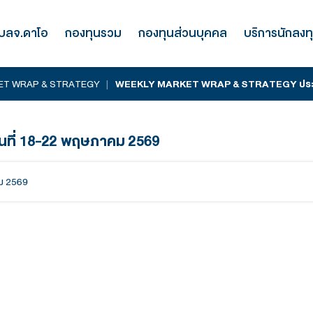
รู้จัก บลจ.ดาโอ
กองทุนรวม
กองทุนส่
WEEKLY MARKET WRAP & STRATEGY
|
WEEKLY MARKET
y ประจำวันที่ 18-22 พฤษภาคม 2569
่ 18-22 พฤษภาคม 2569