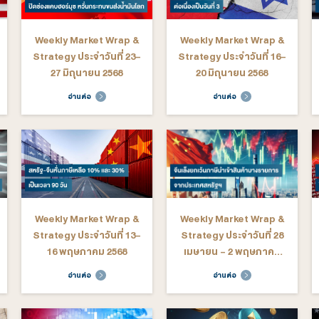
arket Wrap &
Weekly Market Wrap &
We
ระจำวันที่ 14-
Strategy ประจำวันที่ 3-
St
ลาคม 2568
10 ตุลาคม 2568
กั
ต่อ
อ่านต่อ
arket Wrap &
Weekly Market Wrap &
We