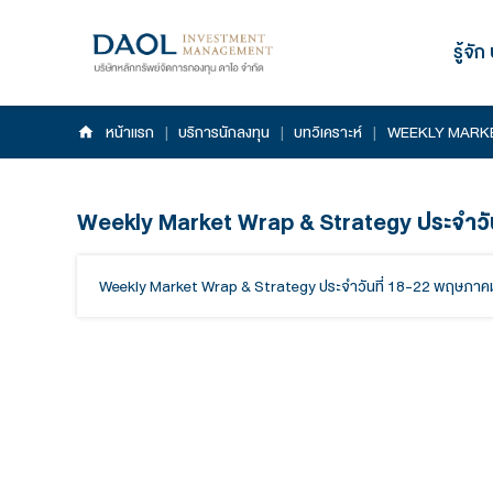
หน้าแรก
|
บริการนักลงทุน
|
บทวิเคราะห์
|
Weekly Market Wrap & Strateg
Weekly Market Wrap & Strategy ประจำวันที