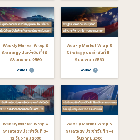
ekly Market Wrap &
Weekly Market Wrap &
rategy ประจำวันที่ 9-
Strategy ประจำวันที่ 2-6
13 มีนาคม 2569
มีนาคม 2569
อ่านต่อ
อ่านต่อ