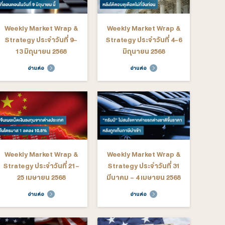
ekly Market Wrap &
Weekly Market Wrap &
rategy ประจำวันที่ 29
Strategy ประจำวันที่ 22-
นยายน - 3 ตุลาคม 2568
26 กันยายน 2568
อ่านต่อ
อ่านต่อ
ekly Market Wrap &
Weekly Market Wrap &