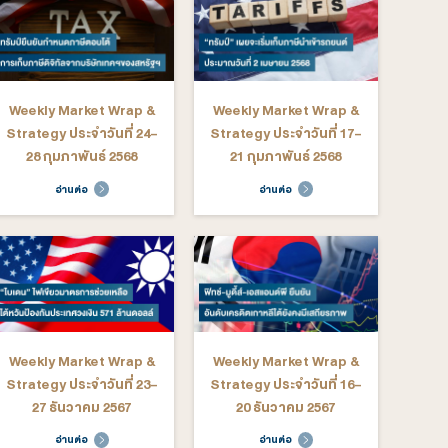
rategy ประจำวันที่ 13-
Strategy ประจำวันที่ 29
15 สิงหาคม 2568
กรกฎาคม - 1 สิงหาคม
2568
อ่านต่อ
อ่านต่อ
ekly Market Wrap &
Weekly Market Wrap &
rategy ประจำวันที่ 16-
Strategy ประจำวันที่ 9-
20 มิถุนายน 2568
13 มิถุนายน 2568
อ่านต่อ
อ่านต่อ