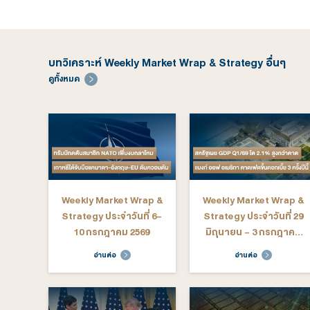
บทวิเคราะห์ Weekly Market Wrap & Strate
ดูทั้งหมด