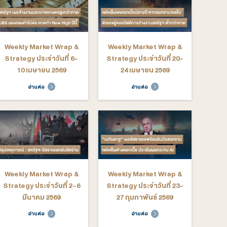
ekly Market Wrap &
Weekly Market Wrap &
rategy ประจำวันที่ 15-
Strategy ประจำวันที่ 8-
19 มิถุนายน 2569
12 มิถุนายน 2569
อ่านต่อ
อ่านต่อ
ekly Market Wrap &
Weekly Market Wrap &
rategy ประจำวันที่ 27
Strategy ประจำวันที่ 6-
มษายน- 1 พฤษภาคม
10 เมษายน 2569
2569
อ่านต่อ
อ่านต่อ