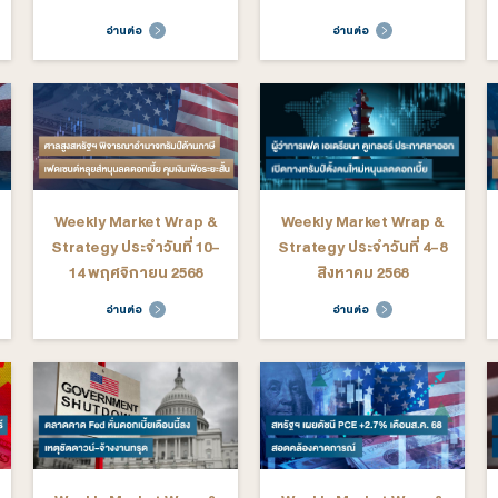
arket Wrap &
Weekly Market Wrap &
We
ระจำวันที่ 9-
Strategy ประจำวันที่ 2-6
St
าพันธ์ 2569
กุมภาพันธ์ 2569
ต่อ
อ่านต่อ
arket Wrap &
Weekly Market Wrap &
We
ระจำวันที่ 29
Strategy ประจำวันที่ 22-
St
ม 2568 - 2
26 ธันวาคม 2568