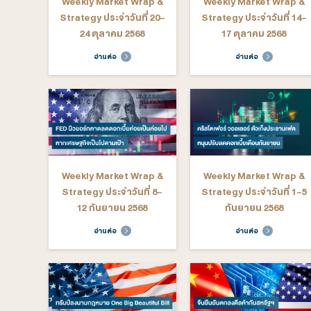
มกรา
อ่านต่อ
อ่าน
Weekly Market Wrap &
Weekly M
Strategy ประจำวันที่ 24-
Strategy ป
28 พฤศจิกายน 2568
21 พฤศจ
อ่านต่อ
อ่าน