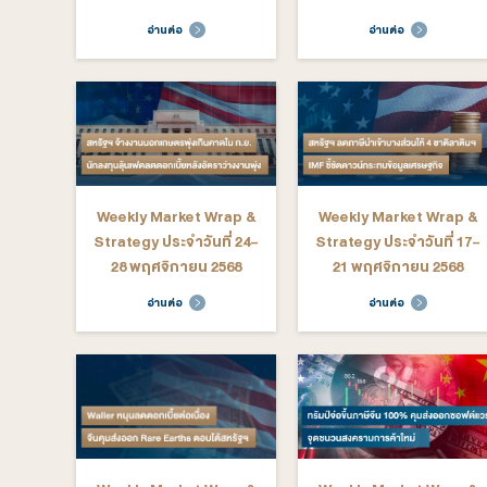
Weekly Market Wrap &
Weekly M
Strategy ประจำวันที่ 16-
Strategy ป
20 กุมภาพันธ์ 2569
13 กุมภ
อ่านต่อ
อ่าน
Weekly Market Wrap &
Weekly M
Strategy ประจำวันที่ 12 -
Strategy ป
16 มกราคม 2569
ธันวาค