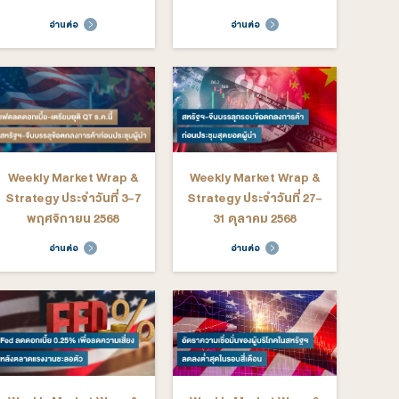
ekly Market Wrap &
Weekly Market Wrap &
rategy ประจำวันที่ 26-
Strategy ประจำวันที่ 19-
30 มกราคม 2569
23 มกราคม 2569
อ่านต่อ
อ่านต่อ
ekly Market Wrap &
Weekly Market Wrap &
rategy ประจำวันที่ 15-
Strategy ประจำวันที่ 8-
19 ธันวาคม 2568
12 ธันวาคม 2568