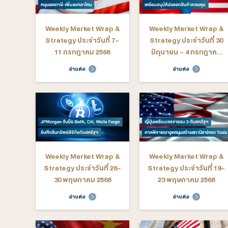
Weekly Market Wrap &
Weekly M
Strategy ประจำวันที่ 20-
Strategy ป
24 ตุลาคม 2568
17 ตุ
อ่านต่อ
อ่าน
Weekly Market Wrap &
Weekly M