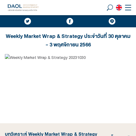
Weekly Market Wrap & Strategy ประจำวันที่ 30 ตุลาคม
- 3 พฤศจิกายน 2566
บทวิเคราะห์ Weekly Market Wrap & Strategy