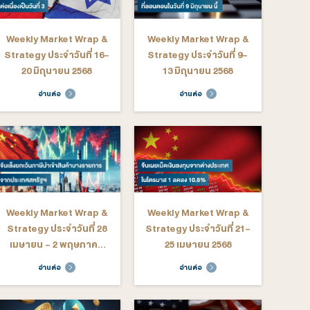
ekly Market Wrap &
Weekly Market Wrap &
rategy ประจำวันที่ 3-
Strategy ประจำวันที่ 29
10 ตุลาคม 2568
กันยายน - 3 ตุลาคม 2568
อ่านต่อ
อ่านต่อ
ekly Market Wrap &
Weekly Market Wrap &