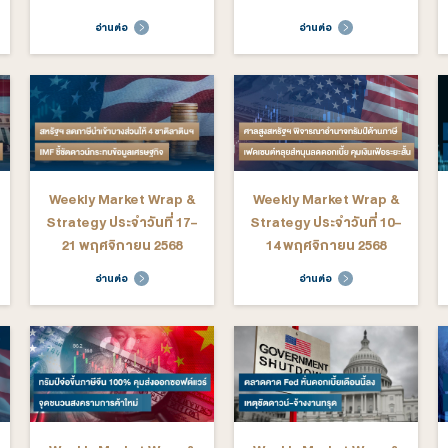
arket Wrap &
Weekly Market Wrap &
We
ระจำวันที่ 16-
Strategy ประจำวันที่ 9-
St
าพันธ์ 2569
13 กุมภาพันธ์ 2569
ต่อ
อ่านต่อ
arket Wrap &
Weekly Market Wrap &
We
ะจำวันที่ 12 -
Strategy ประจำวันที่ 29
St
ราคม 2569
ธันวาคม 2568 - 2