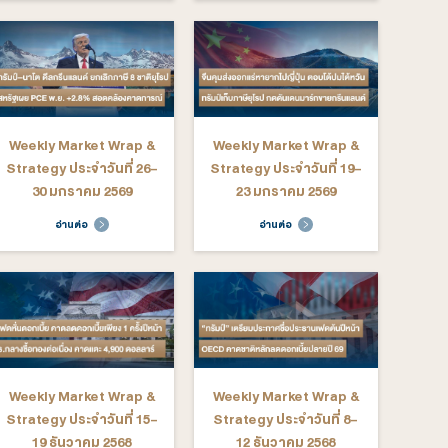
ekly Market Wrap &
Weekly Market Wrap &
rategy ประจำวันที่ 16-
Strategy ประจำวันที่ 9-
20 มีนาคม 2569
13 มีนาคม 2569
อ่านต่อ
อ่านต่อ