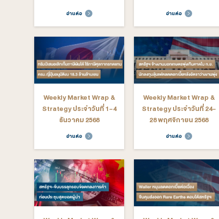
Weekly Market Wrap &
Weekly M
Strategy ประจำวันที่ 23-
Strategy ป
27 กุมภาพันธ์ 2569
20 กุมภ
อ่านต่อ
อ่าน
Weekly Market Wrap &
Weekly M
Strategy ประจำวันที่ 5 -
Strategy ปร
9 มกราคม 2569
16 มก