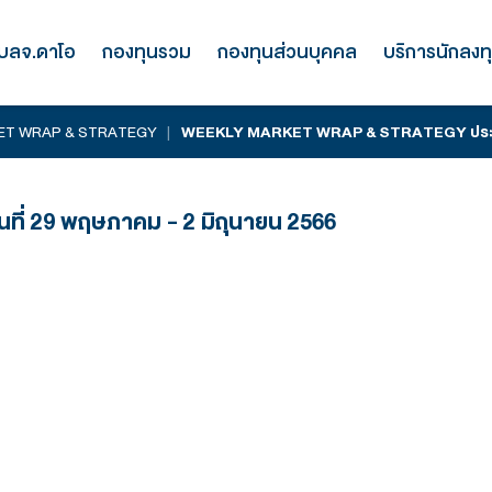
รู้จัก บลจ.ดาโอ
กองทุนรวม
กองทุนส่
WEEKLY MARKET WRAP & STRATEGY
|
WEEKLY MARKET
 ประจำวันที่ 29 พฤษภาคม - 2 มิถุนายน 