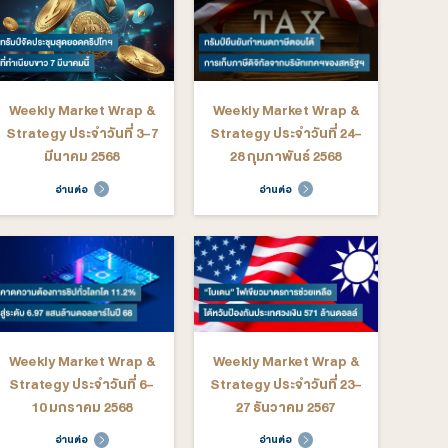
rategy ประจำวันที่ 18-
Strategy ประจำวันที่ 13-
22 สิงหาคม 2568
15 สิงหาคม 2568
อ่านต่อ
อ่านต่อ
ekly Market Wrap &
Weekly Market Wrap &
rategy ประจำวันที่ 23-
Strategy ประจำวันที่ 16-
27 มิถุนายน 2568
20 มิถุนายน 2568
อ่านต่อ
อ่านต่อ