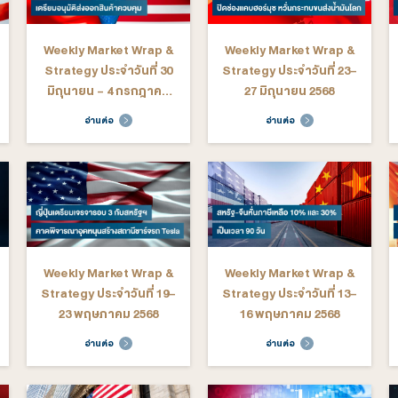
arket Wrap &
Weekly Market Wrap &
We
ระจำวันที่ 20-
Strategy ประจำวันที่ 14-
St
ลาคม 2568
17 ตุลาคม 2568
ต่อ
อ่านต่อ
arket Wrap &
Weekly Market Wrap &
We