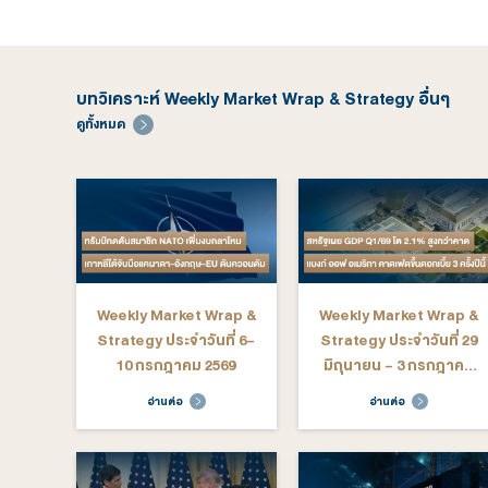
บทวิเคราะห์ Weekly Market Wrap & Strate
ดูทั้งหมด