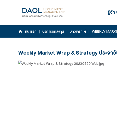
หน้าแรก
|
บริการนักลงทุน
|
บทวิเคราะห์
|
Weekly Market Wrap & Strategy