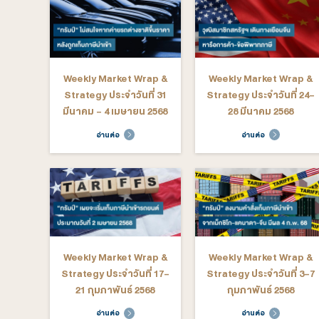
Strategy ประจำวันที่ 15-
Strategy ป
19 กันยายน 2568
12 กัน
อ่านต่อ
อ่าน
Weekly Market Wrap &
Weekly M
Strategy ประจำวันที่ 21-
Strategy ป
25 กรกฎาคม 2568
11 กรก
อ่านต่อ
อ่าน