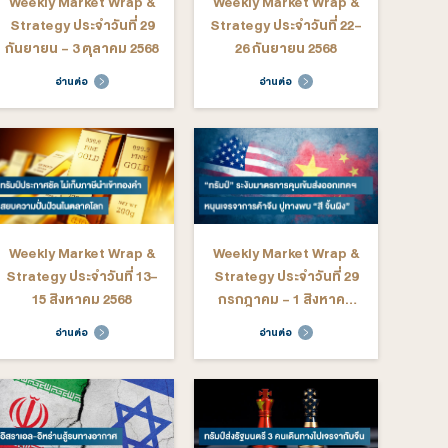
อ่านต่อ
อ่านต่อ
ekly Market Wrap &
Weekly Market Wrap &
rategy ประจำวันที่ 10-
Strategy ประจำวันที่ 4-8
14 พฤศจิกายน 2568
สิงหาคม 2568
อ่านต่อ
อ่านต่อ