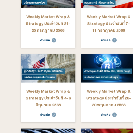
Weekly Market Wrap &
Weekly M
Strategy ประจำวันที่ 27-
Strategy ป
31 ตุลาคม 2568
24 ตุ
อ่านต่อ
อ่าน
Weekly Market Wrap &
Weekly M