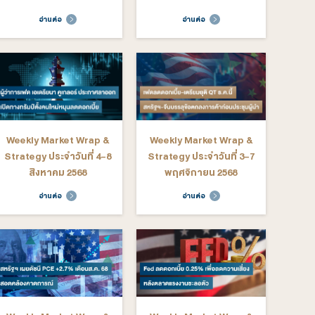
ekly Market Wrap &
Weekly Market Wrap &
rategy ประจำวันที่ 2-6
Strategy ประจำวันที่ 26-
กุมภาพันธ์ 2569
30 มกราคม 2569
อ่านต่อ
อ่านต่อ
ekly Market Wrap &
Weekly Market Wrap &
rategy ประจำวันที่ 22-
Strategy ประจำวันที่ 15-
26 ธันวาคม 2568
19 ธันวาคม 2568