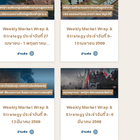
ekly Market Wrap &
Weekly Market Wrap &
rategy ประจำวันที่ 15-
Strategy ประจำวันที่ 8-
19 มิถุนายน 2569
12 มิถุนายน 2569
อ่านต่อ
อ่านต่อ
ekly Market Wrap &
Weekly Market Wrap &
rategy ประจำวันที่ 4-8
Strategy ประจำวันที่ 27
พฤษภาคม 2569
เมษายน- 1 พฤษภาคม
2569
อ่านต่อ
อ่านต่อ