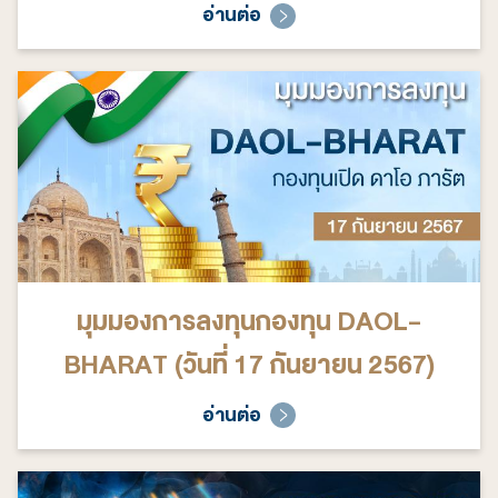
อ่านต่อ
มุมมองการลงทุนกองทุน DAOL-
BHARAT (วันที่ 17 กันยายน 2567)
อ่านต่อ