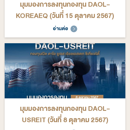
มุมมองการลงทุนกองทุน DAOL-
KOREAEQ (วันที่ 15 ตุลาคม 2567)
อ่านต่อ
มุมมองการลงทุนกองทุน DAOL-
USREIT (วันที่ 8 ตุลาคม 2567)