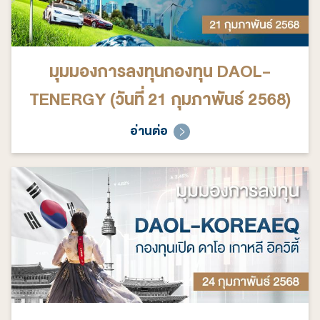
มุมมองการลงทุนกองทุน DAOL-
TENERGY (วันที่ 21 กุมภาพันธ์ 2568)
อ่านต่อ