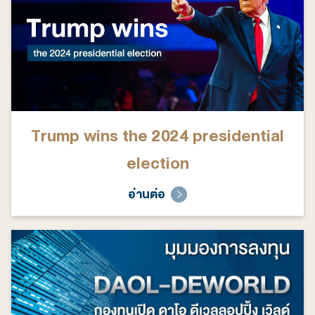
Trump wins the 2024 presidential
election
อ่านต่อ