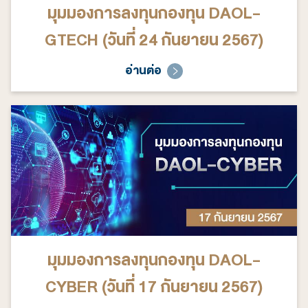
มุมมองการลงทุนกองทุน DAOL-
GTECH (วันที่ 24 กันยายน 2567)
อ่านต่อ
มุมมองการลงทุนกองทุน DAOL-
CYBER (วันที่ 17 กันยายน 2567)