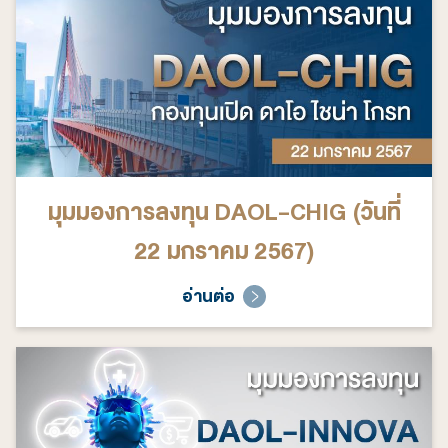
มุมมองการลงทุน DAOL-CHIG (วันที่
22 มกราคม 2567)
อ่านต่อ