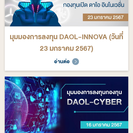
มุมมองการลงทุน DAOL-INNOVA (วันที่
23 มกราคม 2567)
อ่านต่อ