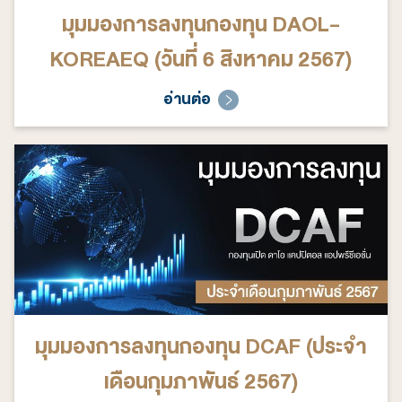
มุมมองการลงทุนกองทุน DAOL-
KOREAEQ (วันที่ 6 สิงหาคม 2567)
อ่านต่อ
มุมมองการลงทุนกองทุน DCAF (ประจำ
เดือนกุมภาพันธ์ 2567)