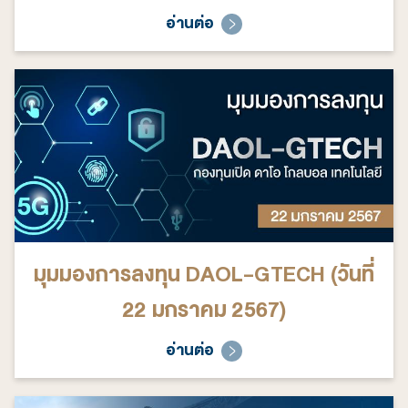
อ่านต่อ
มุมมองการลงทุน DAOL-GTECH (วันที่
22 มกราคม 2567)
อ่านต่อ