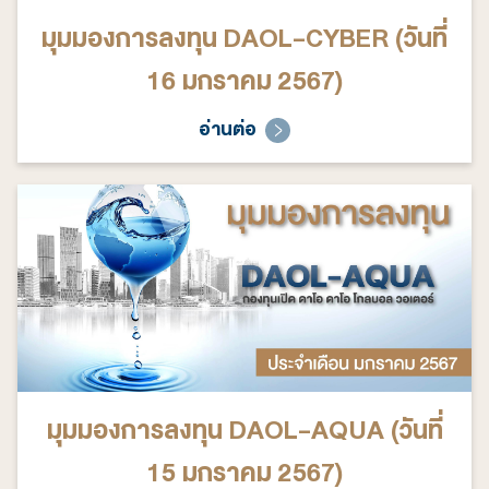
มุมมองการลงทุน DAOL-CYBER (วันที่
16 มกราคม 2567)
อ่านต่อ
มุมมองการลงทุน DAOL-AQUA (วันที่
15 มกราคม 2567)