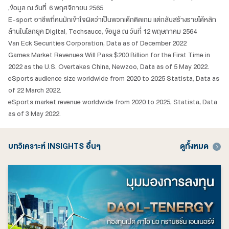
,ข้อมูล ณ วันที่ 6 พฤศจิกายน 2565
E-sport อาชีพที่คนมักเข้าใจผิดว่าเป็นพวกเด็กติดเกม แต่กลับสร้างรายได้หลัก
ล้านในโลกยุค Digital, Techsauce, ข้อมูล ณ วันที่ 12 พฤษภาคม 2564
Van Eck Securities Corporation, Data as of December 2022
Games Market Revenues Will Pass $200 Billion for the First Time in
2022 as the U.S. Overtakes China, Newzoo, Data as of 5 May 2022.
eSports audience size worldwide from 2020 to 2025 Statista, Data as
of 22 March 2022.
eSports market revenue worldwide from 2020 to 2025, Statista, Data
as of 3 May 2022.
บทวิเคราะห์ INSIGHTS อื่นๆ
ดูทั้งหมด