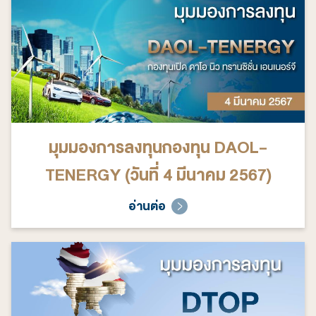
มุมมองการลงทุนกองทุน DAOL-
TENERGY (วันที่ 4 มีนาคม 2567)
อ่านต่อ