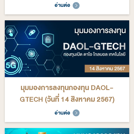
อ่านต่อ
มุมมองการลงทุนกองทุน DAOL-
GTECH (วันที่ 14 สิงหาคม 2567)
อ่านต่อ