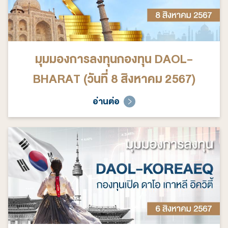
มุมมองการลงทุนกองทุน DAOL-
BHARAT (วันที่ 8 สิงหาคม 2567)
อ่านต่อ