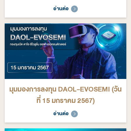
อ่านต่อ
มุมมองการลงทุน DAOL-EVOSEMI (วัน
ที่ 15 มกราคม 2567)
อ่านต่อ