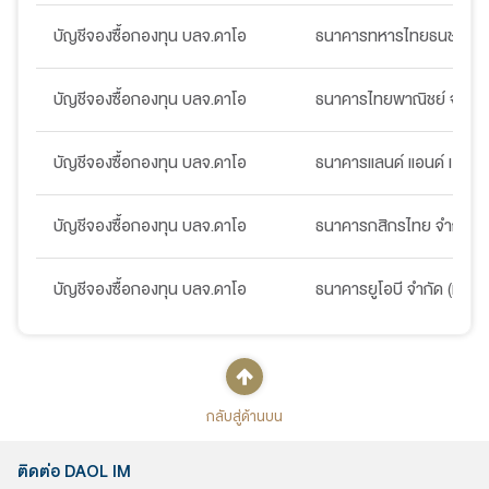
บัญชีจองซื้อกองทุน บลจ.ดาโอ
ธนาคารทหารไทยธนชาต จำ
บัญชีจองซื้อกองทุน บลจ.ดาโอ
ธนาคารไทยพาณิชย์ จำกัด
บัญชีจองซื้อกองทุน บลจ.ดาโอ
ธนาคารแลนด์ แอนด์ เฮ้าส์ 
บัญชีจองซื้อกองทุน บลจ.ดาโอ
ธนาคารกสิกรไทย จำกัด (
บัญชีจองซื้อกองทุน บลจ.ดาโอ
ธนาคารยูโอบี จำกัด (มหาช
กลับสู่ด้านบน
ติดต่อ DAOL IM