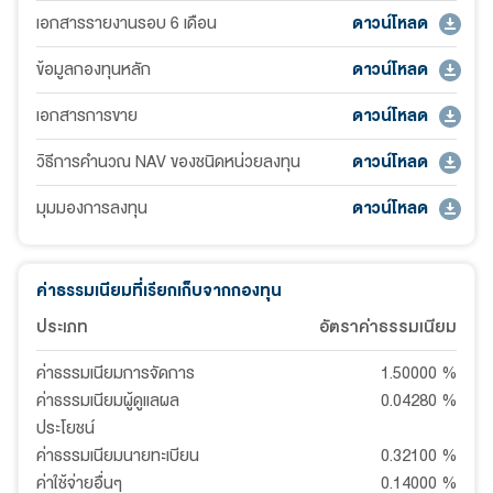
เอกสารรายงานรอบ 6 เดือน
ดาวน์โหลด
ข้อมูลกองทุนหลัก
ดาวน์โหลด
เอกสารการขาย
ดาวน์โหลด
วิธีการคำนวณ NAV ของชนิดหน่วยลงทุน
ดาวน์โหลด
มุมมองการลงทุน
ดาวน์โหลด
ค่าธรรมเนียมที่เรียกเก็บจากกองทุน
ประเภท
อัตราค่าธรรมเนียม
ค่าธรรมเนียมการจัดการ
1.50000
%
ค่าธรรมเนียมผู้ดูแลผล
0.04280
%
ประโยชน์
ค่าธรรมเนียมนายทะเบียน
0.32100
%
ค่าใช้จ่ายอื่นๆ
0.14000
%