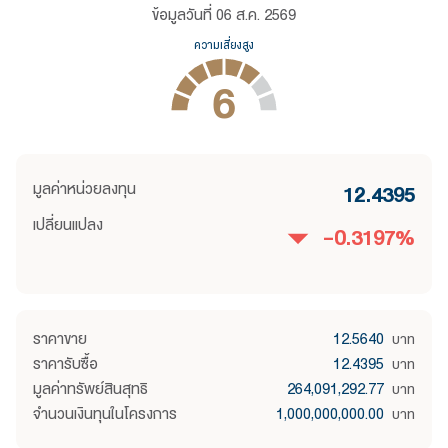
ข้อมูลวันที่
06 ส.ค. 2569
ความเสี่ยงสูง
6
มูลค่าหน่วยลงทุน
12.4395
เปลี่ยนแปลง
-0.3197
%
ราคาขาย
12.5640
บาท
ราคารับซื้อ
12.4395
บาท
มูลค่าทรัพย์สินสุทธิ
264,091,292.77
บาท
จำนวนเงินทุนในโครงการ
1,000,000,000.00
บาท