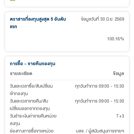
ตราสารที่ลงทุนสูงสุด 5 อันดับ
ข้อมูลวันที่
30 มิ.ย. 2569
แรก
100.16
%
การซื้อ - ขายคืนกองทุน
รายละเอียด
ข้อมูล
วันและเวลาซื้อ/สับเปลี่ยน
ทุกวันทำการ 09:00 - 15:30
เข้ากองทุน
วันและเวลาขายคืน/สับ
ทุกวันทำการ 09:00 - 15:30
เปลี่ยนออกจากกองทุน
วันชำระเงินค่าขายคืนหน่วย
T+3
ลงทุน
ช่องทางการซื้อขายหน่วย
บลจ. / ผู้สนับสนุนการขายฯ