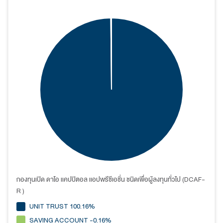
กองทุนเปิด ดาโอ แคปปิตอล แอปพรีชีเอชั่น ชนิดเพื่อผู้ลงทุนทั่วไป (DCAF-
R )
UNIT TRUST 100.16%
SAVING ACCOUNT -0.16%