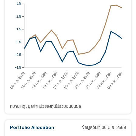
หมายเหตุ : มูลค่าหน่วยลงทุนไม่รวมเงินปันผล
Portfolio Allocation
ข้อมูลวันที่
30 มิ.ย. 2569