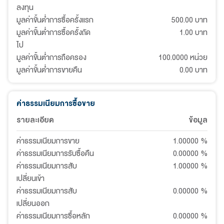
ลงทุน
มูลค่าขั้นต่ำการซื้อครั้งแรก
500.00 บาท
มูลค่าขั้นต่ำการซื้อครั้งถัด
1.00 บาท
ไป
มูลค่าขั้นต่ำการถือครอง
100.0000 หน่วย
มูลค่าขั้นต่ำการขายคืน
0.00 บาท
ค่าธรรมเนียมการซื้อขาย
รายละเอียด
ข้อมูล
ค่าธรรมเนียมการขาย
1.00000
%
ค่าธรรมเนียมการรับซื้อคืน
0.00000
%
ค่าธรรมเนียมการสับ
1.00000
%
เปลี่ยนเข้า
ค่าธรรมเนียมการสับ
0.00000
%
เปลี่ยนออก
ค่าธรรมเนียมการซื้อหลัก
0.00000
%