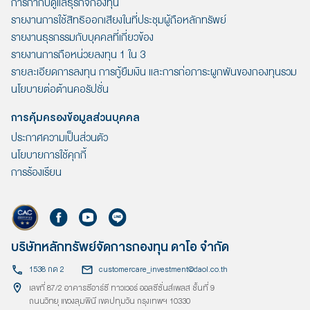
การกำกับดูแลธุรกิจกองทุน
รายงานการใช้สิทธิออกเสียงในที่ประชุมผู้ถือหลักทรัพย์
รายงานธุรกรรมกับบุคคลที่เกี่ยวข้อง
รายงานการถือหน่วยลงทุน 1 ใน 3
รายละเอียดการลงทุน การกู้ยืมเงิน และการก่อภาระผูกพันของกองทุนรวม
นโยบายต่อต้านคอรัปชั่น
การคุ้มครองข้อมูลส่วนบุคคล
ประกาศความเป็นส่วนตัว
นโยบายการใช้คุกกี้
การร้องเรียน
บริษัทหลักทรัพย์จัดการกองทุน ดาโอ จำกัด
1538 กด 2
customercare_investment@daol.co.th
เลขที่ 87/2 อาคารซีอาร์ซี ทาวเวอร์ ออลซีซั่นส์เพลส ชั้นที่ 9
ถนนวิทยุ แขวงลุมพินี เขตปทุมวัน กรุงเทพฯ 10330