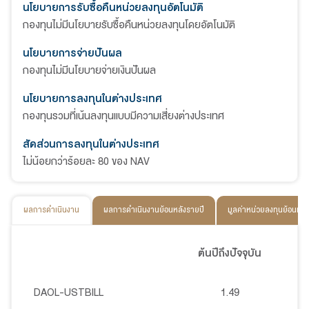
นโยบายการรับซื้อคืนหน่วยลงทุนอัตโนมัติ
กองทุนไม่มีนโยบายรับซื้อคืนหน่วยลงทุนโดยอัตโนมัติ
นโยบายการจ่ายปันผล
กองทุนไม่มีนโยบายจ่ายเงินปันผล
นโยบายการลงทุนในต่างประเทศ
กองทุนรวมที่เน้นลงทุนแบบมีความเสี่ยงต่างประเทศ
สัดส่วนการลงทุนในต่างประเทศ
ไม่น้อยกว่าร้อยละ 80 ของ NAV
ผลการดำเนินงาน
ผลการดำเนินงานย้อนหลังรายปี
มูลค่าหน่วยลงทุนย้อนหลั
ต้นปีถึงปัจจุบัน
DAOL-USTBILL
1.49