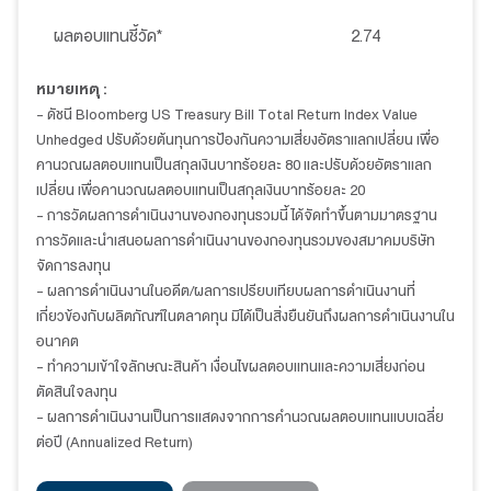
ผลตอบแทนชี้วัด*
2.74
หมายเหตุ :
- ดัชนี Bloomberg US Treasury Bill Total Return Index Value
Unhedged ปรับด้วยต้นทุนการป้องกันความเสี่ยงอัตราแลกเปลี่ยน เพื่อ
คานวณผลตอบแทนเป็นสกุลเงินบาทร้อยละ 80 และปรับด้วยอัตราแลก
เปลี่ยน เพื่อคานวณผลตอบแทนเป็นสกุลเงินบาทร้อยละ 20
- การวัดผลการดำเนินงานของกองทุนรวมนี้ ได้จัดทำขึ้นตามมาตรฐาน
การวัดและนำเสนอผลการดำเนินงานของกองทุนรวมของสมาคมบริษัท
จัดการลงทุน
- ผลการดำเนินงานในอดีต/ผลการเปรียบเทียบผลการดำเนินงานที่
เกี่ยวข้องกับผลิตภัณฑ์ในตลาดทุน มิได้เป็นสิ่งยืนยันถึงผลการดำเนินงานใน
อนาคต
- ทำความเข้าใจลักษณะสินค้า เงื่อนไขผลตอบแทนและความเสี่ยงก่อน
ตัดสินใจลงทุน
- ผลการดำเนินงานเป็นการแสดงจากการคำนวณผลตอบแทนแบบเฉลี่ย
ต่อปี (Annualized Return)