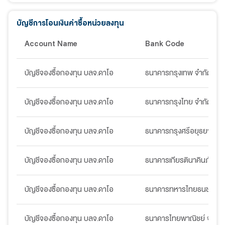
บัญชีการโอนเงินค่าซื้อหน่วยลงทุน
Account Name
Bank Code
บัญชีจองซื้อกองทุน บลจ.ดาโอ
ธนาคารกรุงเทพ จำกัด (มห
บัญชีจองซื้อกองทุน บลจ.ดาโอ
ธนาคารกรุงไทย จำกัด (มห
บัญชีจองซื้อกองทุน บลจ.ดาโอ
ธนาคารกรุงศรีอยุธยา จำก
บัญชีจองซื้อกองทุน บลจ.ดาโอ
ธนาคารเกียรตินาคินภัทร จ
บัญชีจองซื้อกองทุน บลจ.ดาโอ
ธนาคารทหารไทยธนชาต จำ
บัญชีจองซื้อกองทุน บลจ.ดาโอ
ธนาคารไทยพาณิชย์ จำกัด