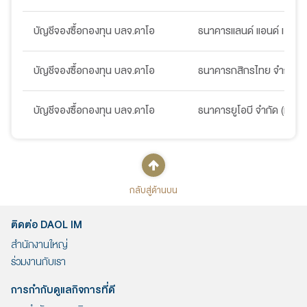
บัญชีจองซื้อกองทุน บลจ.ดาโอ
ธนาคารแลนด์ แอนด์ เฮ้าส์ 
บัญชีจองซื้อกองทุน บลจ.ดาโอ
ธนาคารกสิกรไทย จำกัด (
บัญชีจองซื้อกองทุน บลจ.ดาโอ
ธนาคารยูโอบี จำกัด (มหาช
กลับสู่ด้านบน
ติดต่อ DAOL IM
สำนักงานใหญ่
ร่วมงานกับเรา
การกำกับดูแลกิจการที่ดี