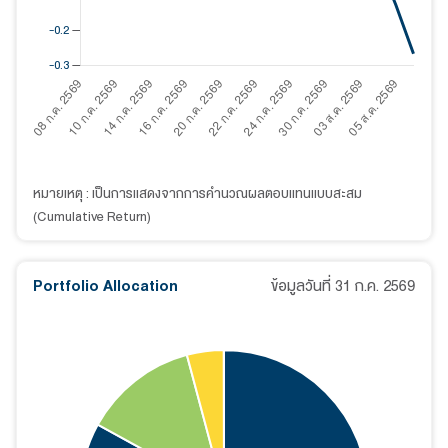
หมายเหตุ : เป็นการแสดงจากการคำนวณผลตอบแทนแบบสะสม
(Cumulative Return)
Portfolio Allocation
ข้อมูลวันที่
31 ก.ค. 2569