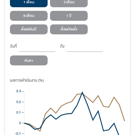
1 เดือน
3 เดือน
6 เดือน
1 ปี
ตั้งแต่ต้นปี
ตั้งแต่จัดตั้ง
วันที่
ถึง
ค้นหา
ผลการดำเนินงาน (%)