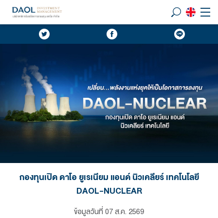
กองทุนเปิด ดาโอ ยูเรเนียม แอนด์ นิวเคลียร์ เทคโนโลยี
DAOL-NUCLEAR
ข้อมูลวันที่
07 ส.ค. 2569