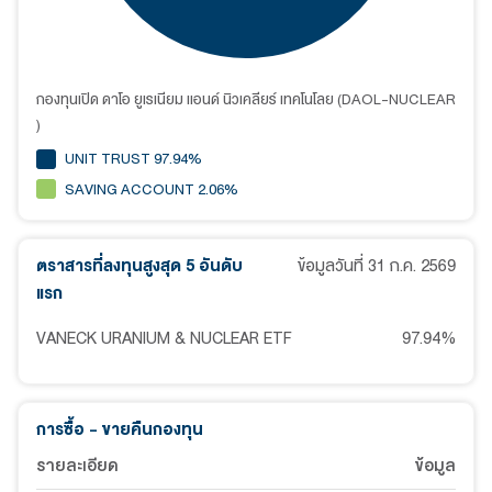
กองทุนเปิด ดาโอ ยูเรเนียม แอนด์ นิวเคลียร์ เทคโนโลย (DAOL-NUCLEAR
)
UNIT TRUST 97.94%
SAVING ACCOUNT 2.06%
ตราสารที่ลงทุนสูงสุด 5 อันดับ
ข้อมูลวันที่
31 ก.ค. 2569
แรก
VANECK URANIUM & NUCLEAR ETF
97.94
%
การซื้อ - ขายคืนกองทุน
รายละเอียด
ข้อมูล