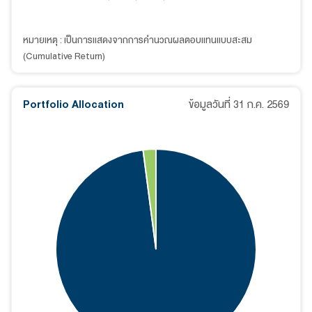
หมายเหตุ : เป็นการแสดงจากการคำนวณผลตอบแทนแบบสะสม
(Cumulative Return)
Portfolio Allocation
ข้อมูลวันที่
31 ก.ค. 2569