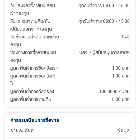
วันและเวลาซื้อ/สับเปลี่ยน
ทุกวันทำการ 09:00 - 15:30
เข้ากองทุน
วันและเวลาขายคืน/สับ
ทุกวันทำการ 09:00 - 15:30
เปลี่ยนออกจากกองทุน
วันชำระเงินค่าขายคืนหน่วย
T+3
ลงทุน
ช่องทางการซื้อขายหน่วย
บลจ. / ผู้สนับสนุนการขายฯ
ลงทุน
มูลค่าขั้นต่ำการซื้อครั้งแรก
1.00 บาท
มูลค่าขั้นต่ำการซื้อครั้งถัด
1.00 บาท
ไป
มูลค่าขั้นต่ำการถือครอง
100.0000 หน่วย
มูลค่าขั้นต่ำการขายคืน
0.00 บาท
ค่าธรรมเนียมการซื้อขาย
รายละเอียด
ข้อมูล