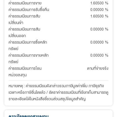
ค่าธรรมเนียมการขาย
1.60500
%
ค่าธรรมเนียมการรับซื้อคืน
0.00000
%
ค่าธรรมเนียมการสับ
1.60500
%
เปลี่ยนเข้า
ค่าธรรมเนียมการสับ
0.00000
%
เปลี่ยนออก
ค่าธรรมเนียมการซื้อหลัก
0.00000
%
ทรัพย์
ค่าธรรมเนียมการขายหลัก
0.00000
%
ทรัพย์
ค่าธรรมเนียมการโอน
ตามที่จ่ายจริง
หน่วยลงทุน
หมายเหตุ : ค่าธรรมเนียมดังกล่าวรวมภาษีมูลค่าเพิ่ม ภาษีธุรกิจ
เฉพาะหรือภาษีอื่นใดแล้ว / อัตราค่าธรรมเนียมที่เรียกเก็บสามารถดู
รายละเอียดได้ในหนังสือชี้ชวนส่วนสรุปข้อมูลสำคัญ
ดาวน์โหลดเอกสารลงทุน