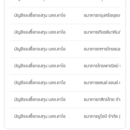
บัญชีจองซื้อกองทุน บลจ.ดาโอ
ธนาคารกรุงศรีอยุธยา จำก
บัญชีจองซื้อกองทุน บลจ.ดาโอ
ธนาคารเกียรตินาคินภัทร จ
บัญชีจองซื้อกองทุน บลจ.ดาโอ
ธนาคารทหารไทยธนชาต จำ
บัญชีจองซื้อกองทุน บลจ.ดาโอ
ธนาคารไทยพาณิชย์ จำกัด
บัญชีจองซื้อกองทุน บลจ.ดาโอ
ธนาคารแลนด์ แอนด์ เฮ้าส์ 
บัญชีจองซื้อกองทุน บลจ.ดาโอ
ธนาคารกสิกรไทย จำกัด (
บัญชีจองซื้อกองทุน บลจ.ดาโอ
ธนาคารยูโอบี จำกัด (มหาช