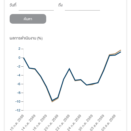
วันที่
ถึง
ค้นหา
ผลการดำเนินงาน (%)