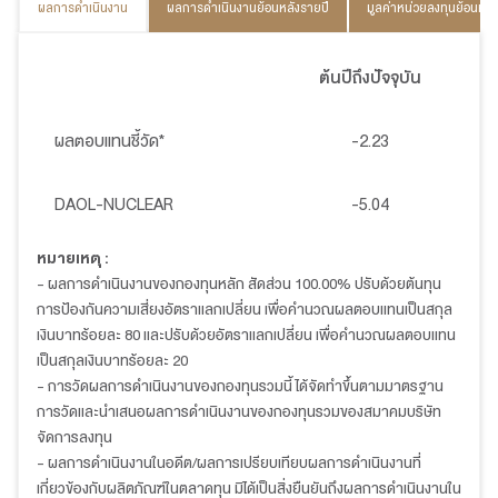
ผลการดำเนินงาน
ผลการดำเนินงานย้อนหลังรายปี
มูลค่าหน่วยลงทุนย้อนหลั
ต้นปีถึงปัจจุบัน
ผลตอบแทนชี้วัด*
-2.23
DAOL-NUCLEAR
-5.04
หมายเหตุ :
- ผลการดำเนินงานของกองทุนหลัก สัดส่วน 100.00% ปรับด้วยต้นทุน
การป้องกันความเสี่ยงอัตราแลกเปลี่ยน เพื่อคำนวณผลตอบแทนเป็นสกุล
เงินบาทร้อยละ 80 และปรับด้วยอัตราแลกเปลี่ยน เพื่อคำนวณผลตอบแทน
เป็นสกุลเงินบาทร้อยละ 20
- การวัดผลการดำเนินงานของกองทุนรวมนี้ ได้จัดทำขึ้นตามมาตรฐาน
การวัดและนำเสนอผลการดำเนินงานของกองทุนรวมของสมาคมบริษัท
จัดการลงทุน
- ผลการดำเนินงานในอดีต/ผลการเปรียบเทียบผลการดำเนินงานที่
เกี่ยวข้องกับผลิตภัณฑ์ในตลาดทุน มิได้เป็นสิ่งยืนยันถึงผลการดำเนินงานใน