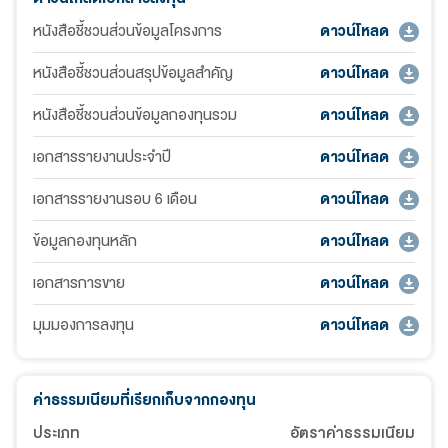
หนังสือชี้ชวนส่วนข้อมูลโครงการ
ดาวน์โหลด
หนังสือชี้ชวนส่วนสรุปข้อมูลสำคัญ
ดาวน์โหลด
หนังสือชี้ชวนส่วนข้อมูลกองทุนรวม
ดาวน์โหลด
เอกสารรายงานประจำปี
ดาวน์โหลด
เอกสารรายงานรอบ 6 เดือน
ดาวน์โหลด
ข้อมูลกองทุนหลัก
ดาวน์โหลด
เอกสารการขาย
ดาวน์โหลด
มุมมองการลงทุน
ดาวน์โหลด
ค่าธรรมเนียมที่เรียกเก็บจากกองทุน
ประเภท
อัตราค่าธรรมเนียม