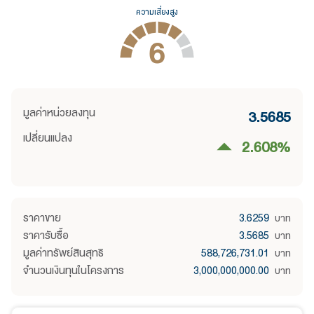
ความเสี่ยงสูง
6
มูลค่าหน่วยลงทุน
3.5685
เปลี่ยนแปลง
2.608
%
ราคาขาย
3.6259
บาท
ราคารับซื้อ
3.5685
บาท
มูลค่าทรัพย์สินสุทธิ
588,726,731.01
บาท
จำนวนเงินทุนในโครงการ
3,000,000,000.00
บาท