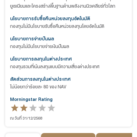
ยูเรเนียมและโครงสร้างพื้นฐานด้านพลังงานนิวเคลียร์ทั่วโลก
นโยบายการรับซื้อคืนหน่วยลงทุนอัตโนมัติ
กองทุนไม่มีนโยบายรับซื้อคืนหน่วยลงทุนโดยอัตโนมัติ
นโยบายการจ่ายปันผล
กองทุนไม่มีนโยบายจ่ายเงินปันผล
นโยบายการลงทุนในต่างประเทศ
กองทุนรวมที่เน้นลงทุนแบบมีความเสี่ยงต่างประเทศ
สัดส่วนการลงทุนในต่างประเทศ
ไม่น้อยกว่าร้อยละ 80 ของ NAV
Morningstar Rating
ณ วันที่ 31/12/2568