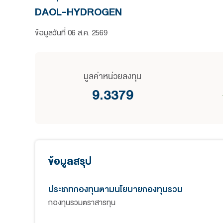
กองทุนเปิด ดาโอ โกลบอล ไฮโดรเ
DAOL-HYDROGEN
ข้อมูลวันที่
06 ส.ค. 2569
มูลค่าหน่วยลงทุน
9.3379