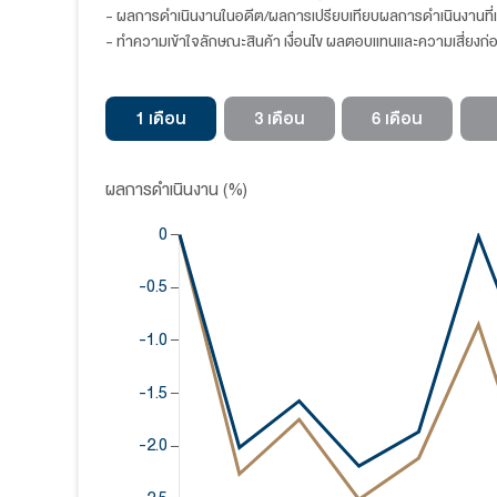
ผลการดำเนินงาน
ผลการดำเนินงานย
ผลการดำเนินงาน (%)
DAOL-HYDROGEN
ผลตอบแทนชี้วัด*
หมายเหตุ :
- ดัชนี ผลการดำเนินงานของกองทุนรวมหลัก สัด
อัตราแลกเปลี่ยน เพื่อคำนวณผลตอบแทนเป็นสกุ
- การวัดผลการดำเนินงานของกองทุนรวมนี้ ได