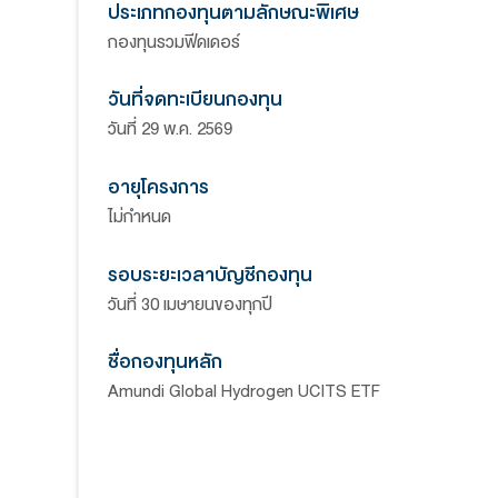
ข้อมูลสรุป
ประเภทกองทุนตามนโยบายกองทุนรว
กองทุนรวมตราสารทุน
ประเภทกองทุนตามลักษณะพิเศษ
กองทุนรวมฟีดเดอร์
วันที่จดทะเบียนกองทุน
วันที่ 29 พ.ค. 2569
อายุโครงการ