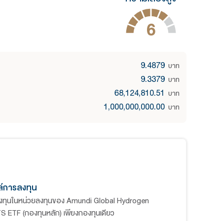
คาขาย
ารับซื้อ
ค่าทรัพย์สินสุทธิ
วนเงินทุนในโครงการ