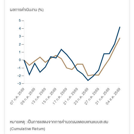
ผลการดำเนินงาน (%)
หมายเหตุ : เป็นการแสดงจากการคำนวณผลตอบแทนแบบสะสม
(Cumulative Return)