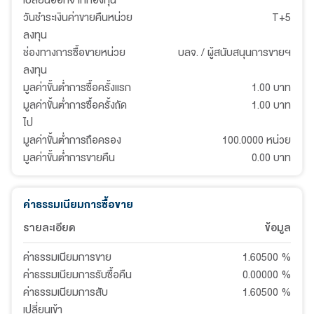
เปลี่ยนออกจากกองทุน
วันชำระเงินค่าขายคืนหน่วย
T+5
ลงทุน
ช่องทางการซื้อขายหน่วย
บลจ. / ผู้สนับสนุนการขายฯ
ลงทุน
มูลค่าขั้นต่ำการซื้อครั้งแรก
1.00 บาท
มูลค่าขั้นต่ำการซื้อครั้งถัด
1.00 บาท
ไป
มูลค่าขั้นต่ำการถือครอง
100.0000 หน่วย
มูลค่าขั้นต่ำการขายคืน
0.00 บาท
ค่าธรรมเนียมการซื้อขาย
รายละเอียด
ข้อมูล
ค่าธรรมเนียมการขาย
1.60500
%
ค่าธรรมเนียมการรับซื้อคืน
0.00000
%
ค่าธรรมเนียมการสับ
1.60500
%
เปลี่ยนเข้า