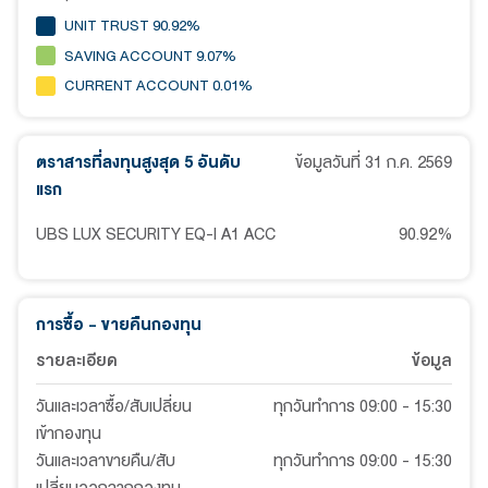
UNIT TRUST 90.92%
SAVING ACCOUNT 9.07%
CURRENT ACCOUNT 0.01%
ตราสารที่ลงทุนสูงสุด 5 อันดับ
ข้อมูลวันที่
31 ก.ค. 2569
แรก
UBS LUX SECURITY EQ-I A1 ACC
90.92
%
การซื้อ - ขายคืนกองทุน
รายละเอียด
ข้อมูล
วันและเวลาซื้อ/สับเปลี่ยน
ทุกวันทำการ 09:00 - 15:30
เข้ากองทุน
วันและเวลาขายคืน/สับ
ทุกวันทำการ 09:00 - 15:30