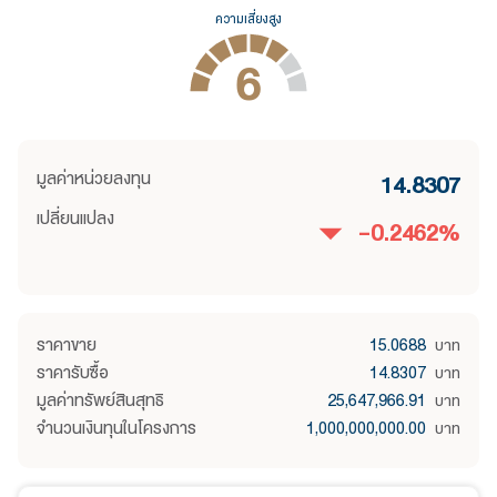
ความเสี่ยงสูง
6
มูลค่าหน่วยลงทุน
14.8307
เปลี่ยนแปลง
-0.2462
%
ราคาขาย
15.0688
บาท
ราคารับซื้อ
14.8307
บาท
มูลค่าทรัพย์สินสุทธิ
25,647,966.91
บาท
จำนวนเงินทุนในโครงการ
1,000,000,000.00
บาท