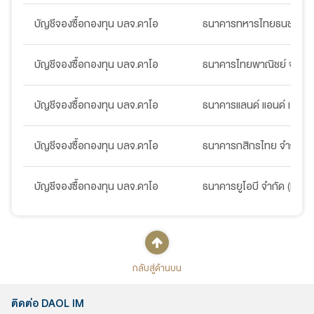
บัญชีจองซื้อกองทุน บลจ.ดาโอ
ธนาคารทหารไทยธนชาต จำ
บัญชีจองซื้อกองทุน บลจ.ดาโอ
ธนาคารไทยพาณิชย์ จำกัด
บัญชีจองซื้อกองทุน บลจ.ดาโอ
ธนาคารแลนด์ แอนด์ เฮ้าส์ 
บัญชีจองซื้อกองทุน บลจ.ดาโอ
ธนาคารกสิกรไทย จำกัด (
บัญชีจองซื้อกองทุน บลจ.ดาโอ
ธนาคารยูโอบี จำกัด (มหาช
กลับสู่ด้านบน
ติดต่อ DAOL IM