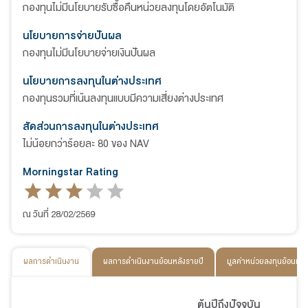
กองทุนไม่มีนโยบายรับซื้อคืนหน่วยลงทุนโดยอัตโนมัติ
นโยบายการจ่ายปันผล
กองทุนไม่มีนโยบายจ่ายเงินปันผล
นโยบายการลงทุนในต่างประเทศ
กองทุนรวมที่เน้นลงทุนแบบมีความเสี่ยงต่างประเทศ
สัดส่วนการลงทุนในต่างประเทศ
ไม่น้อยกว่าร้อยละ 80 ของ NAV
Morningstar Rating
ณ วันที่ 28/02/2569
ผลการดำเนินงาน
ผลการดำเนินงานย้อนหลังรายปี
มูลค่าหน่วยลงทุนย้อนหลั
ต้นปีถึงปัจจุบัน