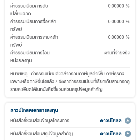
ค่าธรรมเนียมการสับ
0.00000
%
เปลี่ยนออก
ค่าธรรมเนียมการซื้อหลัก
0.00000
%
ทรัพย์
ค่าธรรมเนียมการขายหลัก
0.00000
%
ทรัพย์
ค่าธรรมเนียมการโอน
ตามที่จ่ายจริง
หน่วยลงทุน
หมายเหตุ : ค่าธรรมเนียมดังกล่าวรวมภาษีมูลค่าเพิ่ม ภาษีธุรกิจ
เฉพาะหรือภาษีอื่นใดแล้ว / อัตราค่าธรรมเนียมที่เรียกเก็บสามารถดู
รายละเอียดได้ในหนังสือชี้ชวนส่วนสรุปข้อมูลสำคัญ
ดาวน์โหลดเอกสารลงทุน
หนังสือชี้ชวนส่วนข้อมูลโครงการ
ดาวน์โหลด
หนังสือชี้ชวนส่วนสรุปข้อมูลสำคัญ
ดาวน์โหลด