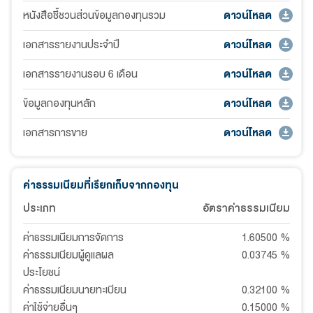
หนังสือชี้ชวนส่วนข้อมูลกองทุนรวม
ดาวน์โหลด
เอกสารรายงานประจำปี
ดาวน์โหลด
เอกสารรายงานรอบ 6 เดือน
ดาวน์โหลด
ข้อมูลกองทุนหลัก
ดาวน์โหลด
เอกสารการขาย
ดาวน์โหลด
ค่าธรรมเนียมที่เรียกเก็บจากกองทุน
ประเภท
อัตราค่าธรรมเนียม
ค่าธรรมเนียมการจัดการ
1.60500
%
ค่าธรรมเนียมผู้ดูแลผล
0.03745
%
ประโยชน์
ค่าธรรมเนียมนายทะเบียน
0.32100
%
ค่าใช้จ่ายอื่นๆ
0.15000
%