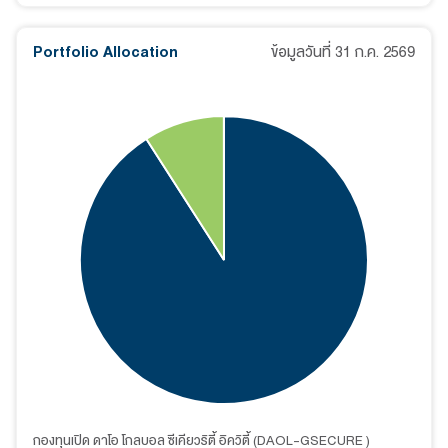
Portfolio Allocation
ข้อมูลวันที่
31 ก.ค. 2569
กองทุนเปิด ดาโอ โกลบอล ซีเคียวริตี้ อิควิตี้ (DAOL-GSECURE )