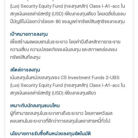
(Lux) Security Equity Fund (กองทุนหลัก) Class I-A1-acc ใน
สกุลเงินดอลล่าร์สหรัฐ (USD) เพียงกองทุนเดียว โดยเฉลี่ยในรอบ
ปีบัญชีไม่น้อยกว่าร้อยละ 80 ของมูลค่าทรัพย์สินสุทธิของกองทุน
เป้าหมายการลงทุน
เพื่อสร้างผลตอบแทนในระยะยาว โดยคำนึงถึงหลักการกระจาย
ความเสี่ยง ความปลอดภัยของเงินลงทุน และสภาพคล่องของ
ทรัพย์สินที่ลงทุน
สไตล์การลงทุน
เน้นลงทุนในหน่วยลงทุนของ CS Investment Funds 2-UBS
(Lux) Security Equity Fund (กองทุนหลัก) Class I-A1-acc ใน
สกุลเงินดอลล่าร์สหรัฐ (USD) เพียงกองทุนเดียว
เหมาะกับนักลงทุนแบบไหน
ผู้ที่สามารถลงทุนในระยะกลางถึงระยะยาว โดยคาดหวังผล
ตอบแทนในระยะยาวที่ดีกว่าการลงทุนในตราสารหนี้ทั่วไป
นโยบายการรับซื้อคืนหน่วยลงทุนอัตโนมัติ