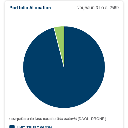
Portfolio Allocation
ข้อมูลวันที่
31 ก.ค. 2569
กองทุนเปิด ดาโอ โดรน แอนด์ โมเดิร์น วอร์แฟร์ (DAOL-DRONE )
UNIT TRUST 96.02%