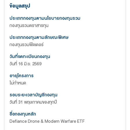
ข้อมูลสรุป
ประเภทกองทุนตามนโยบายกองทุนรวม
กองทุนรวมตราสารทุน
ประเภทกองทุนตามลักษณะพิเศษ
กองทุนรวมฟีดเดอร์
วันที่จดทะเบียนกองทุน
วันที่ 16 มิ.ย. 2569
อายุโครงการ
ไม่กำหนด
รอบระยะเวลาบัญชีกองทุน
วันที่ 31 พฤษภาคมของทุกปี
ชื่อกองทุนหลัก
Defiance Drone & Modern Warfare ETF