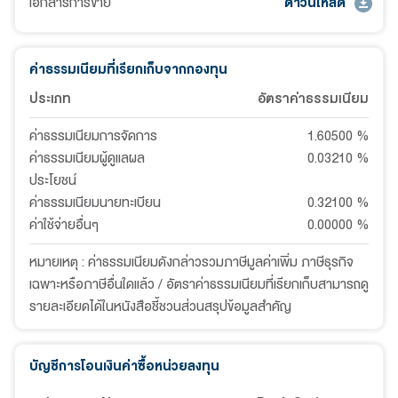
เอกสารการขาย
ดาวน์โหลด
ค่าธรรมเนียมที่เรียกเก็บจากกองทุน
ประเภท
อัตราค่าธรรมเนียม
ค่าธรรมเนียมการจัดการ
1.60500
%
ค่าธรรมเนียมผู้ดูแลผล
0.03210
%
ประโยชน์
ค่าธรรมเนียมนายทะเบียน
0.32100
%
ค่าใช้จ่ายอื่นๆ
0.00000
%
หมายเหตุ : ค่าธรรมเนียมดังกล่าวรวมภาษีมูลค่าเพิ่ม ภาษีธุรกิจ
เฉพาะหรือภาษีอื่นใดแล้ว / อัตราค่าธรรมเนียมที่เรียกเก็บสามารถดู
รายละเอียดได้ในหนังสือชี้ชวนส่วนสรุปข้อมูลสำคัญ
บัญชีการโอนเงินค่าซื้อหน่วยลงทุน