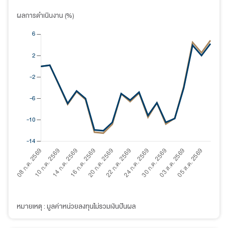
ผลการดำเนินงาน (%)
หมายเหตุ : มูลค่าหน่วยลงทุนไม่รวมเงินปันผล