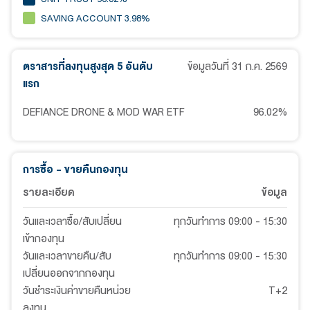
SAVING ACCOUNT 3.98%
ตราสารที่ลงทุนสูงสุด 5 อันดับ
ข้อมูลวันที่
31 ก.ค. 2569
แรก
DEFIANCE DRONE & MOD WAR ETF
96.02
%
การซื้อ - ขายคืนกองทุน
รายละเอียด
ข้อมูล
วันและเวลาซื้อ/สับเปลี่ยน
ทุกวันทำการ 09:00 - 15:30
เข้ากองทุน
วันและเวลาขายคืน/สับ
ทุกวันทำการ 09:00 - 15:30
เปลี่ยนออกจากกองทุน
วันชำระเงินค่าขายคืนหน่วย
T+2
ลงทุน