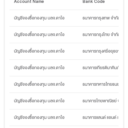
Account Name
Bank Code
บัญชีจองซื้อกองทุน บลจ.ดาโอ
ธนาคารกรุงเทพ จำกัด (มห
บัญชีจองซื้อกองทุน บลจ.ดาโอ
ธนาคารกรุงไทย จำกัด (มห
บัญชีจองซื้อกองทุน บลจ.ดาโอ
ธนาคารกรุงศรีอยุธยา จำก
บัญชีจองซื้อกองทุน บลจ.ดาโอ
ธนาคารเกียรตินาคินภัทร จ
บัญชีจองซื้อกองทุน บลจ.ดาโอ
ธนาคารทหารไทยธนชาต จำ
บัญชีจองซื้อกองทุน บลจ.ดาโอ
ธนาคารไทยพาณิชย์ จำกัด
บัญชีจองซื้อกองทุน บลจ.ดาโอ
ธนาคารแลนด์ แอนด์ เฮ้าส์ 