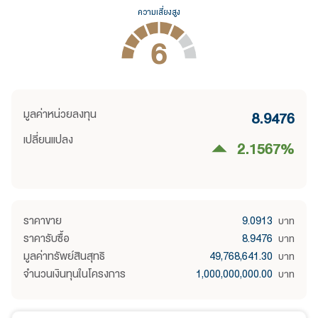
ความเสี่ยงสูง
6
มูลค่าหน่วยลงทุน
8.9476
เปลี่ยนแปลง
2.1567
%
ราคาขาย
9.0913
บาท
ราคารับซื้อ
8.9476
บาท
มูลค่าทรัพย์สินสุทธิ
49,768,641.30
บาท
จำนวนเงินทุนในโครงการ
1,000,000,000.00
บาท