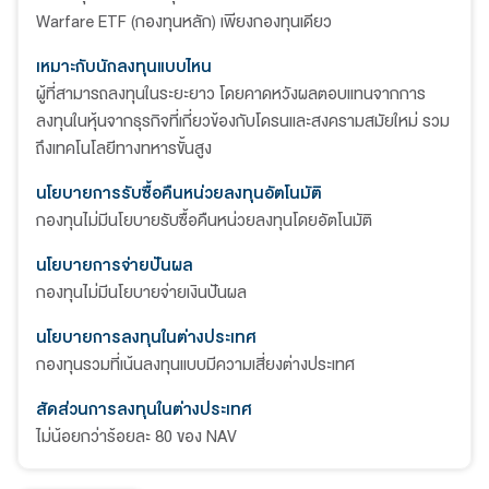
Warfare ETF (กองทุนหลัก) เพียงกองทุนเดียว
เหมาะกับนักลงทุนแบบไหน
ผู้ที่สามารถลงทุนในระยะยาว โดยคาดหวังผลตอบแทนจากการ
ลงทุนในหุ้นจากธุรกิจที่เกี่ยวข้องกับโดรนและสงครามสมัยใหม่ รวม
ถึงเทคโนโลยีทางทหารขั้นสูง
นโยบายการรับซื้อคืนหน่วยลงทุนอัตโนมัติ
กองทุนไม่มีนโยบายรับซื้อคืนหน่วยลงทุนโดยอัตโนมัติ
นโยบายการจ่ายปันผล
กองทุนไม่มีนโยบายจ่ายเงินปันผล
นโยบายการลงทุนในต่างประเทศ
กองทุนรวมที่เน้นลงทุนแบบมีความเสี่ยงต่างประเทศ
สัดส่วนการลงทุนในต่างประเทศ
ไม่น้อยกว่าร้อยละ 80 ของ NAV