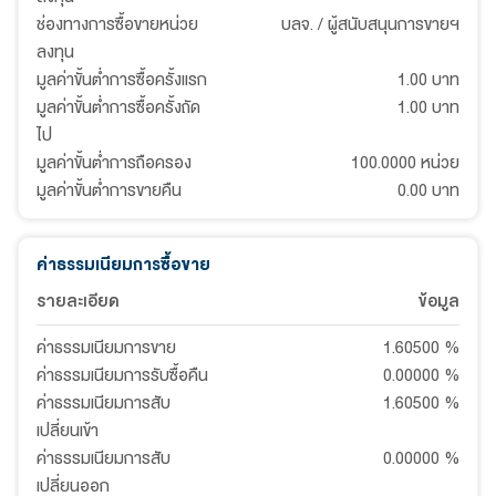
ช่องทางการซื้อขายหน่วย
บลจ. / ผู้สนับสนุนการขายฯ
ลงทุน
มูลค่าขั้นต่ำการซื้อครั้งแรก
1.00 บาท
มูลค่าขั้นต่ำการซื้อครั้งถัด
1.00 บาท
ไป
มูลค่าขั้นต่ำการถือครอง
100.0000 หน่วย
มูลค่าขั้นต่ำการขายคืน
0.00 บาท
ค่าธรรมเนียมการซื้อขาย
รายละเอียด
ข้อมูล
ค่าธรรมเนียมการขาย
1.60500
%
ค่าธรรมเนียมการรับซื้อคืน
0.00000
%
ค่าธรรมเนียมการสับ
1.60500
%
เปลี่ยนเข้า
ค่าธรรมเนียมการสับ
0.00000
%
เปลี่ยนออก