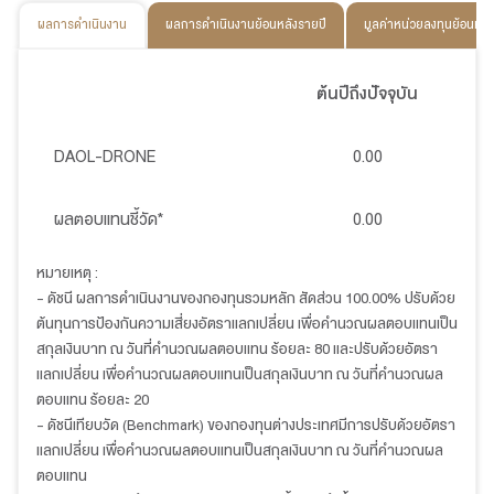
ผลการดำเนินงาน
ผลการดำเนินงานย้อนหลังรายปี
มูลค่าหน่วยลงทุนย้อนหลั
ต้นปีถึงปัจจุบัน
DAOL-DRONE
0.00
ผลตอบแทนชี้วัด*
0.00
หมายเหตุ :
- ดัชนี ผลการดำเนินงานของกองทุนรวมหลัก สัดส่วน 100.00% ปรับด้วย
ต้นทุนการป้องกันความเสี่ยงอัตราแลกเปลี่ยน เพื่อคำนวณผลตอบแทนเป็น
สกุลเงินบาท ณ วันที่คำนวณผลตอบแทน ร้อยละ 80 และปรับด้วยอัตรา
แลกเปลี่ยน เพื่อคำนวณผลตอบแทนเป็นสกุลเงินบาท ณ วันที่คำนวณผล
ตอบแทน ร้อยละ 20
- ดัชนีเทียบวัด (Benchmark) ของกองทุนต่างประเทศมีการปรับด้วยอัตรา
แลกเปลี่ยน เพื่อคำนวณผลตอบแทนเป็นสกุลเงินบาท ณ วันที่คำนวณผล
ตอบแทน