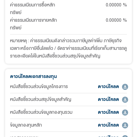
ค่าธรรมเนียมการซื้อหลัก
0.00000
%
ทรัพย์
ค่าธรรมเนียมการขายหลัก
0.00000
%
ทรัพย์
หมายเหตุ : ค่าธรรมเนียมดังกล่าวรวมภาษีมูลค่าเพิ่ม ภาษีธุรกิจ
เฉพาะหรือภาษีอื่นใดแล้ว / อัตราค่าธรรมเนียมที่เรียกเก็บสามารถดู
รายละเอียดได้ในหนังสือชี้ชวนส่วนสรุปข้อมูลสำคัญ
ดาวน์โหลดเอกสารลงทุน
หนังสือชี้ชวนส่วนข้อมูลโครงการ
ดาวน์โหลด
หนังสือชี้ชวนส่วนสรุปข้อมูลสำคัญ
ดาวน์โหลด
หนังสือชี้ชวนส่วนข้อมูลกองทุนรวม
ดาวน์โหลด
ข้อมูลกองทุนหลัก
ดาวน์โหลด