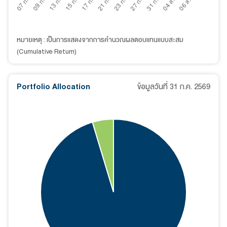
หมายเหตุ : เป็นการแสดงจากการคำนวณผลตอบแทนแบบสะสม
(Cumulative Return)
Portfolio Allocation
ข้อมูลวันที่
31 ก.ค. 2569