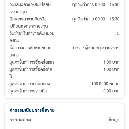
วันและเวลาซื้อ/สับเปลี่ยน
ทุกวันทำการ 09:00 - 15:30
เข้ากองทุน
วันและเวลาขายคืน/สับ
ทุกวันทำการ 09:00 - 15:30
เปลี่ยนออกจากกองทุน
วันชำระเงินค่าขายคืนหน่วย
T+5
ลงทุน
ช่องทางการซื้อขายหน่วย
บลจ. / ผู้สนับสนุนการขายฯ
ลงทุน
มูลค่าขั้นต่ำการซื้อครั้งแรก
1.00 บาท
มูลค่าขั้นต่ำการซื้อครั้งถัด
1.00 บาท
ไป
มูลค่าขั้นต่ำการถือครอง
100.0000 หน่วย
มูลค่าขั้นต่ำการขายคืน
0.00 บาท
ค่าธรรมเนียมการซื้อขาย
รายละเอียด
ข้อมูล