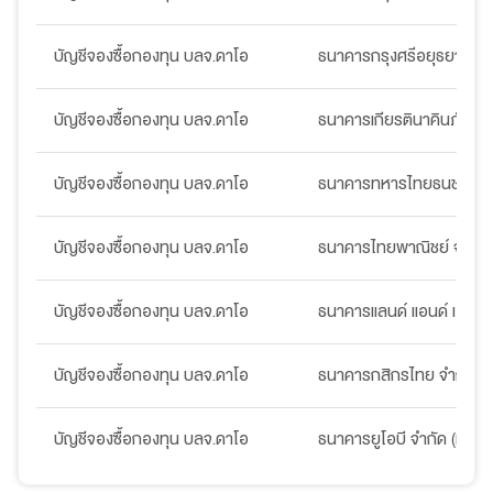
บัญชีจองซื้อกองทุน บลจ.ดาโอ
ธนาคารกรุงศรีอยุธยา จำก
บัญชีจองซื้อกองทุน บลจ.ดาโอ
ธนาคารเกียรตินาคินภัทร จ
บัญชีจองซื้อกองทุน บลจ.ดาโอ
ธนาคารทหารไทยธนชาต จำ
บัญชีจองซื้อกองทุน บลจ.ดาโอ
ธนาคารไทยพาณิชย์ จำกัด
บัญชีจองซื้อกองทุน บลจ.ดาโอ
ธนาคารแลนด์ แอนด์ เฮ้าส์ 
บัญชีจองซื้อกองทุน บลจ.ดาโอ
ธนาคารกสิกรไทย จำกัด (
บัญชีจองซื้อกองทุน บลจ.ดาโอ
ธนาคารยูโอบี จำกัด (มหาช