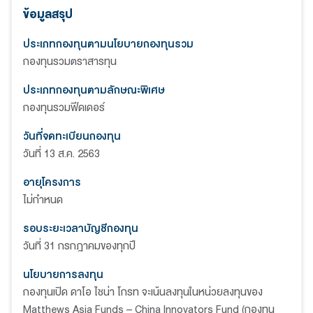
ข้อมูลสรุป
ประเภทกองทุนตามนโยบายกองทุนรวม
กองทุนรวมตราสารทุน
ประเภทกองทุนตามลักษณะพิเศษ
กองทุนรวมฟีดเดอร์
วันที่จดทะเบียนกองทุน
วันที่ 13 ส.ค. 2563
อายุโครงการ
ไม่กำหนด
รอบระยะเวลาบัญชีกองทุน
วันที่ 31 กรกฎาคมของทุกปี
นโยบายการลงทุน
กองทุนเปิด ดาโอ ไชน่า โกรท จะเน้นลงทุนในหน่วยลงทุนของ
Matthews Asia Funds – China Innovators Fund (กองทุน