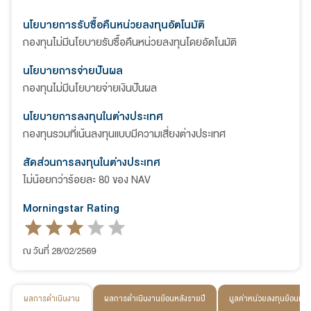
นโยบายการรับซื้อคืนหน่วยลงทุนอัตโนมัติ
กองทุนไม่มีนโยบายรับซื้อคืนหน่วยลงทุนโดยอัตโนมัติ
นโยบายการจ่ายปันผล
กองทุนไม่มีนโยบายจ่ายเงินปันผล
นโยบายการลงทุนในต่างประเทศ
กองทุนรวมที่เน้นลงทุนแบบมีความเสี่ยงต่างประเทศ
สัดส่วนการลงทุนในต่างประเทศ
ไม่น้อยกว่าร้อยละ 80 ของ NAV
Morningstar Rating
ณ วันที่ 28/02/2569
ผลการดำเนินงาน
ผลการดำเนินงานย้อนหลังรายปี
มูลค่าหน่วยลงทุนย้อนหลั