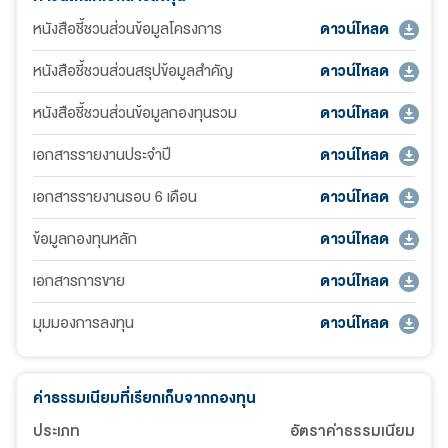
หนังสือชี้ชวนส่วนข้อมูลโครงการ
ดาวน์โหลด
หนังสือชี้ชวนส่วนสรุปข้อมูลสำคัญ
ดาวน์โหลด
หนังสือชี้ชวนส่วนข้อมูลกองทุนรวม
ดาวน์โหลด
เอกสารรายงานประจำปี
ดาวน์โหลด
เอกสารรายงานรอบ 6 เดือน
ดาวน์โหลด
ข้อมูลกองทุนหลัก
ดาวน์โหลด
เอกสารการขาย
ดาวน์โหลด
มุมมองการลงทุน
ดาวน์โหลด
ค่าธรรมเนียมที่เรียกเก็บจากกองทุน
ประเภท
อัตราค่าธรรมเนียม