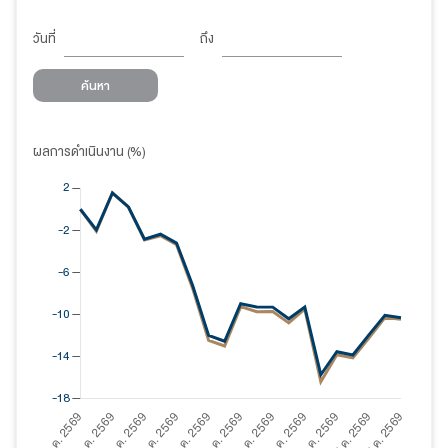
วันที่
ถึง
ค้นหา
ผลการดำเนินงาน (%)