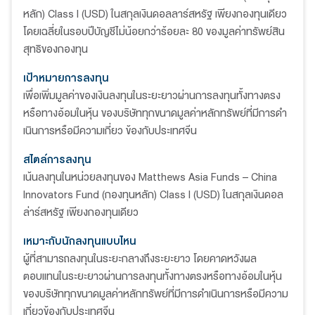
หลัก) Class I (USD) ในสกุลเงินดอลลาร์สหรัฐ เพียงกองทุนเดียว
โดยเฉลี่ยในรอบปีบัญชีไม่น้อยกว่าร้อยละ 80 ของมูลค่าทรัพย์สิน
สุทธิของกองทุน
เป้าหมายการลงทุน
เพื่อเพิ่มมูลค่าของเงินลงทุนในระยะยาวผ่านการลงทุนทั้งทางตรง
หรือทางอ้อมในหุ้น ของบริษัททุกขนาดมูลค่าหลักทรัพย์ที่มีการดํา
เนินการหรือมีความเกี่ยว ข้องกับประเทศจีน
สไตล์การลงทุน
เน้นลงทุนในหน่วยลงทุนของ Matthews Asia Funds – China
Innovators Fund (กองทุนหลัก) Class I (USD) ในสกุลเงินดอล
ล่าร์สหรัฐ เพียงกองทุนเดียว
เหมาะกับนักลงทุนแบบไหน
ผู้ที่สามารถลงทุนในระยะกลางถึงระยะยาว โดยคาดหวังผล
ตอบแทนในระยะยาวผ่านการลงทุนทั้งทางตรงหรือทางอ้อมในหุ้น
ของบริษัททุกขนาดมูลค่าหลักทรัพย์ที่มีการดําเนินการหรือมีความ
เกี่ยวข้องกับประเทศจีน