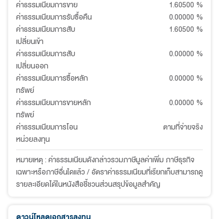
ค่าธรรมเนียมการขาย
1.60500
%
ค่าธรรมเนียมการรับซื้อคืน
0.00000
%
ค่าธรรมเนียมการสับ
1.60500
%
เปลี่ยนเข้า
ค่าธรรมเนียมการสับ
0.00000
%
เปลี่ยนออก
ค่าธรรมเนียมการซื้อหลัก
0.00000
%
ทรัพย์
ค่าธรรมเนียมการขายหลัก
0.00000
%
ทรัพย์
ค่าธรรมเนียมการโอน
ตามที่จ่ายจริง
หน่วยลงทุน
หมายเหตุ : ค่าธรรมเนียมดังกล่าวรวมภาษีมูลค่าเพิ่ม ภาษีธุรกิจ
เฉพาะหรือภาษีอื่นใดแล้ว / อัตราค่าธรรมเนียมที่เรียกเก็บสามารถดู
รายละเอียดได้ในหนังสือชี้ชวนส่วนสรุปข้อมูลสำคัญ
ดาวน์โหลดเอกสารลงทุน