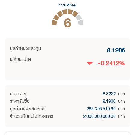
ความเสี่ยงสูง
6
มูลค่าหน่วยลงทุน
8.1906
เปลี่ยนแปลง
-0.2412
%
ราคาขาย
8.3222
บาท
ราคารับซื้อ
8.1906
บาท
มูลค่าทรัพย์สินสุทธิ
283,326,510.60
บาท
จำนวนเงินทุนในโครงการ
2,000,000,000.00
บาท