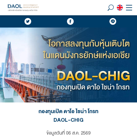
กองทุนเปิด ดาโอ ไชน่า โกรท
DAOL-CHIG
ข้อมูลวันที่
06 ส.ค. 2569