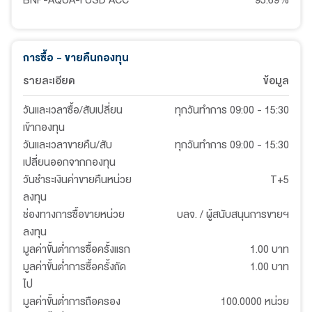
BNP-AQUA-I USD ACC
95.69
%
การซื้อ - ขายคืนกองทุน
รายละเอียด
ข้อมูล
วันและเวลาซื้อ/สับเปลี่ยน
ทุกวันทำการ 09:00 - 15:30
เข้ากองทุน
วันและเวลาขายคืน/สับ
ทุกวันทำการ 09:00 - 15:30
เปลี่ยนออกจากกองทุน
วันชำระเงินค่าขายคืนหน่วย
T+5
ลงทุน
ช่องทางการซื้อขายหน่วย
บลจ. / ผู้สนับสนุนการขายฯ
ลงทุน
มูลค่าขั้นต่ำการซื้อครั้งแรก
1.00 บาท
มูลค่าขั้นต่ำการซื้อครั้งถัด
1.00 บาท
ไป
มูลค่าขั้นต่ำการถือครอง
100.0000 หน่วย