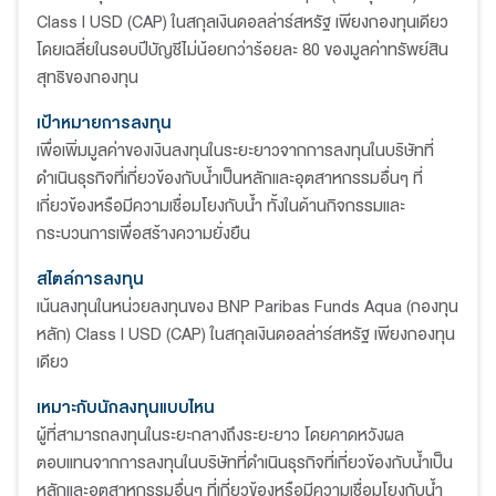
Class I USD (CAP) ในสกุลเงินดอลล่าร์สหรัฐ เพียงกองทุนเดียว
โดยเฉลี่ยในรอบปีบัญชีไม่น้อยกว่าร้อยละ 80 ของมูลค่าทรัพย์สิน
สุทธิของกองทุน
เป้าหมายการลงทุน
เพื่อเพิ่มมูลค่าของเงินลงทุนในระยะยาวจากการลงทุนในบริษัทที่
ดำเนินธุรกิจที่เกี่ยวข้องกับน้ำเป็นหลักและอุตสาหกรรมอื่นๆ ที่
เกี่ยวข้องหรือมีความเชื่อมโยงกับน้ำ ทั้งในด้านกิจกรรมและ
กระบวนการเพื่อสร้างความยั่งยืน
สไตล์การลงทุน
เน้นลงทุนในหน่วยลงทุนของ BNP Paribas Funds Aqua (กองทุน
หลัก) Class I USD (CAP) ในสกุลเงินดอลล่าร์สหรัฐ เพียงกองทุน
เดียว
เหมาะกับนักลงทุนแบบไหน
ผู้ที่สามารถลงทุนในระยะกลางถึงระยะยาว โดยคาดหวังผล
ตอบแทนจากการลงทุนในบริษัทที่ดำเนินธุรกิจที่เกี่ยวข้องกับน้ำเป็น
หลักและอุตสาหกรรมอื่นๆ ที่เกี่ยวข้องหรือมีความเชื่อมโยงกับน้ำ