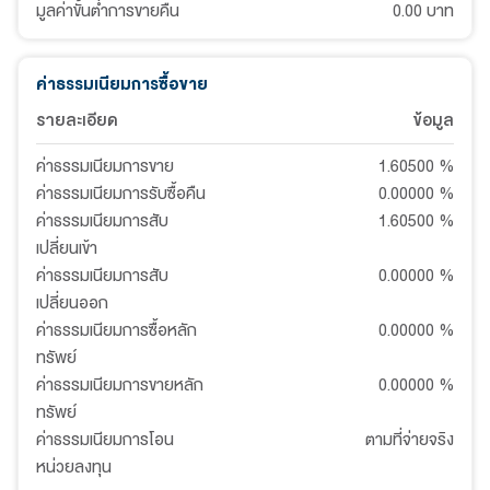
มูลค่าขั้นต่ำการขายคืน
0.00 บาท
ค่าธรรมเนียมการซื้อขาย
รายละเอียด
ข้อมูล
ค่าธรรมเนียมการขาย
1.60500
%
ค่าธรรมเนียมการรับซื้อคืน
0.00000
%
ค่าธรรมเนียมการสับ
1.60500
%
เปลี่ยนเข้า
ค่าธรรมเนียมการสับ
0.00000
%
เปลี่ยนออก
ค่าธรรมเนียมการซื้อหลัก
0.00000
%
ทรัพย์
ค่าธรรมเนียมการขายหลัก
0.00000
%
ทรัพย์
ค่าธรรมเนียมการโอน
ตามที่จ่ายจริง
หน่วยลงทุน