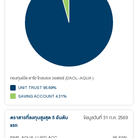
กองทุนเปิด ดาโอ โกลบอล วอเตอร์ (DAOL-AQUA )
UNIT TRUST 95.69%
SAVING ACCOUNT 4.31%
ตราสารที่ลงทุนสูงสุด 5 อันดับ
ข้อมูลวันที่
31 ก.ค. 2569
แรก