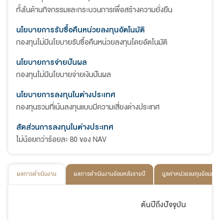
ทั้งในด้านกิจกรรมและกระบวนการเพื่อสร้างความยั่งยืน
นโยบายการรับซื้อคืนหน่วยลงทุนอัตโนมัติ
กองทุนไม่มีนโยบายรับซื้อคืนหน่วยลงทุนโดยอัตโนมัติ
นโยบายการจ่ายปันผล
กองทุนไม่มีนโยบายจ่ายเงินปันผล
นโยบายการลงทุนในต่างประเทศ
กองทุนรวมที่เน้นลงทุนแบบมีความเสี่ยงต่างประเทศ
สัดส่วนการลงทุนในต่างประเทศ
ไม่น้อยกว่าร้อยละ 80 ของ NAV
ผลการดำเนินงาน
ผลการดำเนินงานย้อนหลังรายปี
มูลค่าหน่วยลงทุนย้อนหลั
ต้นปีถึงปัจจุบัน