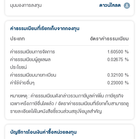
มุมมองการลงทุน
ดาวน์โหลด
ค่าธรรมเนียมที่เรียกเก็บจากกองทุน
ประเภท
อัตราค่าธรรมเนียม
ค่าธรรมเนียมการจัดการ
1.60500
%
ค่าธรรมเนียมผู้ดูแลผล
0.02675
%
ประโยชน์
ค่าธรรมเนียมนายทะเบียน
0.32100
%
ค่าใช้จ่ายอื่นๆ
0.23000
%
หมายเหตุ : ค่าธรรมเนียมดังกล่าวรวมภาษีมูลค่าเพิ่ม ภาษีธุรกิจ
เฉพาะหรือภาษีอื่นใดแล้ว / อัตราค่าธรรมเนียมที่เรียกเก็บสามารถดู
รายละเอียดได้ในหนังสือชี้ชวนส่วนสรุปข้อมูลสำคัญ
บัญชีการโอนเงินค่าซื้อหน่วยลงทุน