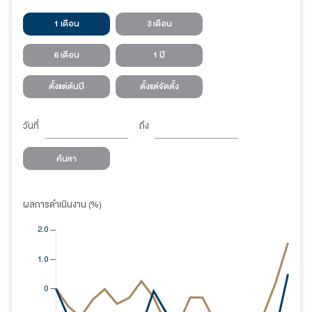
1 เดือน
3 เดือน
6 เดือน
1 ปี
ตั้งแต่ต้นปี
ตั้งแต่จัดตั้ง
วันที่
ถึง
ค้นหา
ผลการดำเนินงาน (%)