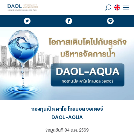
กองทุนเปิด ดาโอ โกลบอล วอเตอร์
DAOL-AQUA
ข้อมูลวันที่
04 ส.ค. 2569