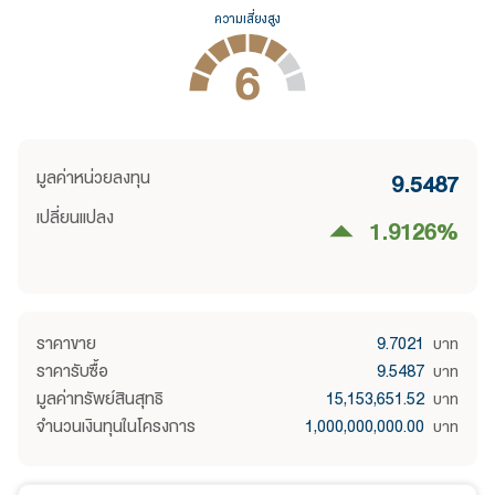
ความเสี่ยงสูง
6
มูลค่าหน่วยลงทุน
9.5487
เปลี่ยนแปลง
1.9126
%
ราคาขาย
9.7021
บาท
ราคารับซื้อ
9.5487
บาท
มูลค่าทรัพย์สินสุทธิ
15,153,651.52
บาท
จำนวนเงินทุนในโครงการ
1,000,000,000.00
บาท