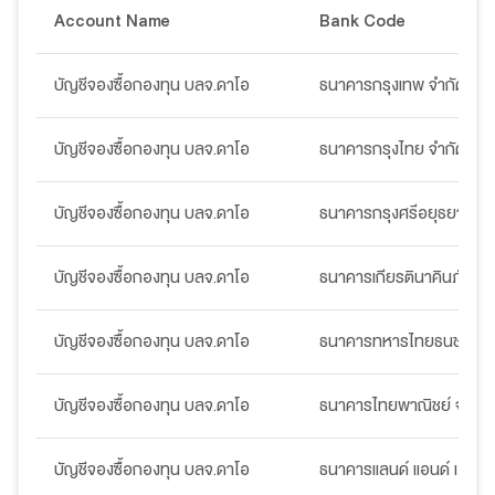
Account Name
Bank Code
บัญชีจองซื้อกองทุน บลจ.ดาโอ
ธนาคารกรุงเทพ จำกัด (มห
บัญชีจองซื้อกองทุน บลจ.ดาโอ
ธนาคารกรุงไทย จำกัด (มห
บัญชีจองซื้อกองทุน บลจ.ดาโอ
ธนาคารกรุงศรีอยุธยา จำก
บัญชีจองซื้อกองทุน บลจ.ดาโอ
ธนาคารเกียรตินาคินภัทร จ
บัญชีจองซื้อกองทุน บลจ.ดาโอ
ธนาคารทหารไทยธนชาต จำ
บัญชีจองซื้อกองทุน บลจ.ดาโอ
ธนาคารไทยพาณิชย์ จำกัด
บัญชีจองซื้อกองทุน บลจ.ดาโอ
ธนาคารแลนด์ แอนด์ เฮ้าส์ 