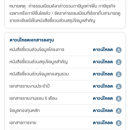
หมายเหตุ : ค่าธรรมเนียมดังกล่าวรวมภาษีมูลค่าเพิ่ม ภาษีธุรกิจ
เฉพาะหรือภาษีอื่นใดแล้ว / อัตราค่าธรรมเนียมที่เรียกเก็บสามารถดู
รายละเอียดได้ในหนังสือชี้ชวนส่วนสรุปข้อมูลสำคัญ
ดาวน์โหลดเอกสารลงทุน
หนังสือชี้ชวนส่วนข้อมูลโครงการ
ดาวน์โหลด
หนังสือชี้ชวนส่วนสรุปข้อมูลสำคัญ
ดาวน์โหลด
หนังสือชี้ชวนส่วนข้อมูลกองทุนรวม
ดาวน์โหลด
เอกสารรายงานประจำปี
ดาวน์โหลด
เอกสารรายงานรอบ 6 เดือน
ดาวน์โหลด
ข้อมูลกองทุนหลัก
ดาวน์โหลด
เอกสารการขาย
ดาวน์โหลด