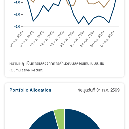
หมายเหตุ : เป็นการแสดงจากการคำนวณผลตอบแทนแบบสะสม
(Cumulative Return)
Portfolio Allocation
ข้อมูลวันที่
31 ก.ค. 2569